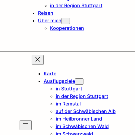
in der Region Stuttgart
Reisen
Über mich
Kooperationen
Karte
Ausflugsziele
in Stuttgart
in der Region Stuttgart
im Remstal
auf der Schwäbischen Alb
im Heilbronner Land
im Schwäbischen Wald
im Schwarzwald