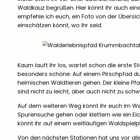
Waldkauz begrüßen. Hier könnt ihr auch eine
empfehle ich euch, ein Foto von der Übersi
einschätzen könnt, wo ihr seid.
Kaum lauft ihr los, wartet schon die erste St
besonders schöne: Auf einem Pirschpfad du
heimischen Waldtieren gehen. Der kleine Pfad
sind nicht zu leicht, aber auch nicht zu schw
Auf dem weiteren Weg könnt ihr euch im We
Spurensuche gehen oder klettern wie ein E
könnt ihr auf einem weitläufigen Waldspielp
Von den nächsten Stationen hat uns vor all