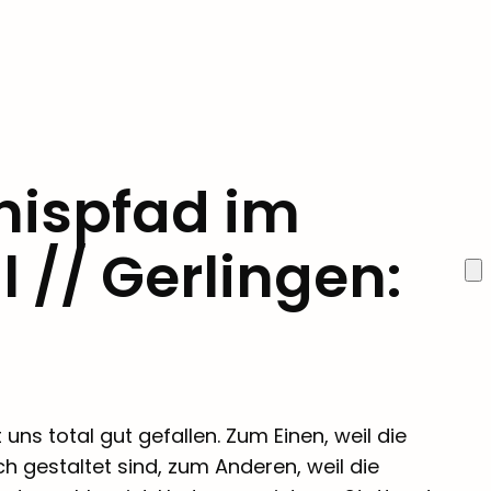
nispfad im
// Gerlingen:
s total gut gefallen. Zum Einen, weil die
h gestaltet sind, zum Anderen, weil die