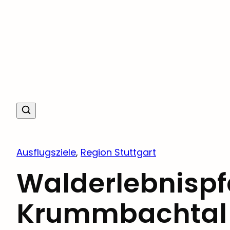
Ausflugsziele
, 
Region Stuttgart
Walderlebnispf
Krummbachtal 