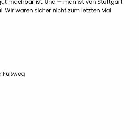
ut machbar ist. Und — man ist von Stuttgart
 Wir waren sicher nicht zum letzten Mal
 km Fußweg