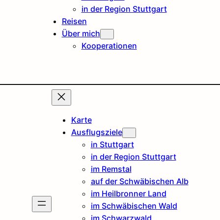
in der Region Stuttgart
Reisen
Über mich
Kooperationen
Karte
Ausflugsziele
in Stuttgart
in der Region Stuttgart
im Remstal
auf der Schwäbischen Alb
im Heilbronner Land
im Schwäbischen Wald
im Schwarzwald