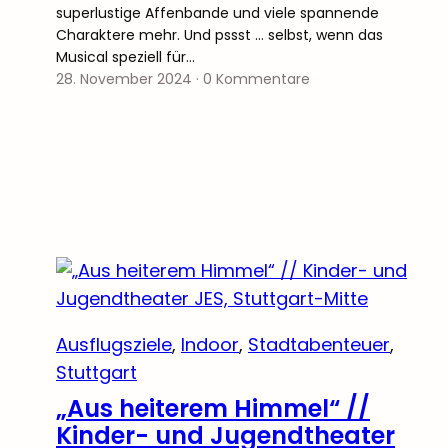
superlustige Affenbande und viele spannende
Charaktere mehr. Und pssst … selbst, wenn das
Musical speziell für…
28. November 2024
·
0 Kommentare
Ausflugsziele
, 
Indoor
, 
Stadtabenteuer
, 
Stuttgart
„Aus heiterem Himmel“ //
Kinder- und Jugendtheater