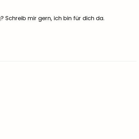
Schreib mir gern, ich bin für dich da.