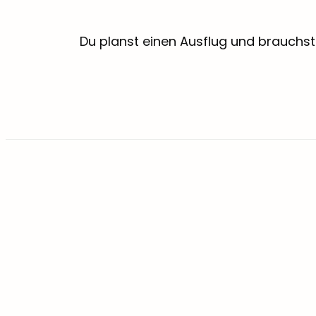
Du planst einen Ausflug und brauchst 