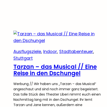
Ausflugsziele
, 
Indoor
, 
Stadtabenteuer
, 
Stuttgart
Tarzan – das Musical // Eine
Reise in den Dschungel
Werbung // Wir haben uns „Tarzan – das Musical“
angeschaut und sind noch immer ganz begeistert.
Das tolle Stück des Theater Liberi nimmt euch einen
Nachmittag lang mit in den Dschungel. Ihr lernt
Tarzan und Jane kennen, außerdem eine