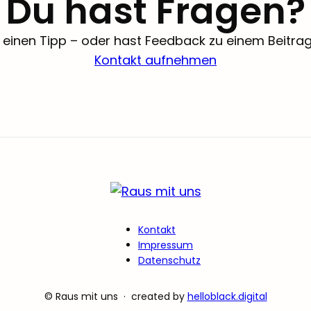
Du hast Fragen?
einen Tipp – oder hast Feedback zu einem Beitrag? 
Kontakt aufnehmen
Kontakt
Impressum
Datenschutz
© Raus mit uns · created by
helloblack.digital