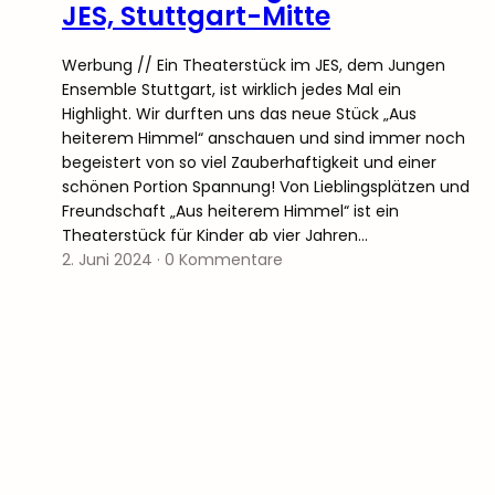
JES, Stuttgart-Mitte
Werbung // Ein Theaterstück im JES, dem Jungen
Ensemble Stuttgart, ist wirklich jedes Mal ein
Highlight. Wir durften uns das neue Stück „Aus
heiterem Himmel“ anschauen und sind immer noch
begeistert von so viel Zauberhaftigkeit und einer
schönen Portion Spannung! Von Lieblingsplätzen und
Freundschaft „Aus heiterem Himmel“ ist ein
Theaterstück für Kinder ab vier Jahren…
2. Juni 2024
·
0 Kommentare