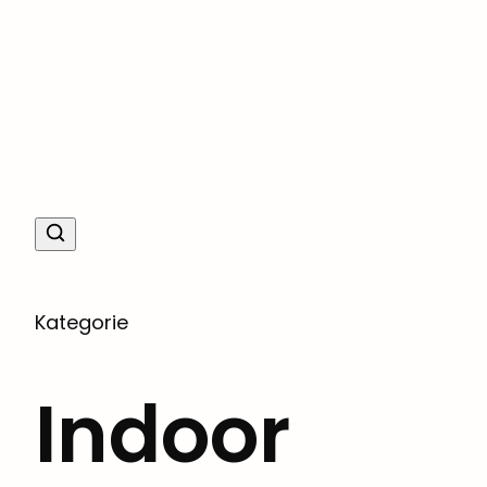
Kategorie
Indoor