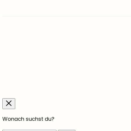
Wonach suchst du?