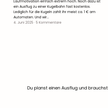
Laufmotivation einfach extrem hoch. Noch dazu ist
ein Ausflug zu einer Kugelbahn fast kostenlos.
Lediglich für die Kugeln zahlt ihr meist ca. 1 € am
Automaten. Und wir…
4. Juni 2025
·
5 Kommentare
Du planst einen Ausflug und brauchst 