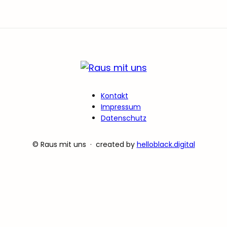
Kontakt
Impressum
Datenschutz
© Raus mit uns · created by
helloblack.digital