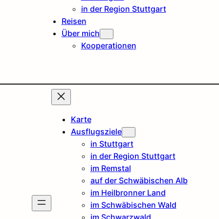
in der Region Stuttgart
Reisen
Über mich
Kooperationen
Karte
Ausflugsziele
in Stuttgart
in der Region Stuttgart
im Remstal
auf der Schwäbischen Alb
im Heilbronner Land
im Schwäbischen Wald
im Schwarzwald