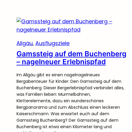
Allgäu
, 
Ausflugsziele
Gamssteig auf dem Buchenberg
– nagelneuer Erlebnispfad
Im Allgäu gibt es einen nagelnagelneues
Bergabenteuer für Kinder: Den Gamssteig auf dem
Buchenberg. Dieser Bergerlebnispfad verbindet alles,
was Familien lieben: Murmelbahnen,
Kletterelemente, dazu ein wunderschönes
Bergpanorama und zum Abschluss einen leckeren
Kaiserschmarrn. Was erwartet euch auf dem
Gamssteig Buchenberg? Der Gamssteig auf dem
Buchenberg ist etwa einen Kilometer lang und