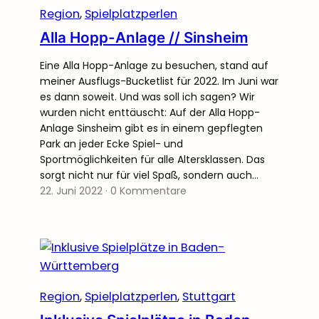
Region
, 
Spielplatzperlen
Alla Hopp-Anlage // Sinsheim
Eine Alla Hopp-Anlage zu besuchen, stand auf
meiner Ausflugs-Bucketlist für 2022. Im Juni war
es dann soweit. Und was soll ich sagen? Wir
wurden nicht enttäuscht: Auf der Alla Hopp-
Anlage Sinsheim gibt es in einem gepflegten
Park an jeder Ecke Spiel- und
Sportmöglichkeiten für alle Altersklassen. Das
sorgt nicht nur für viel Spaß, sondern auch…
22. Juni 2022
·
0 Kommentare
Region
, 
Spielplatzperlen
, 
Stuttgart