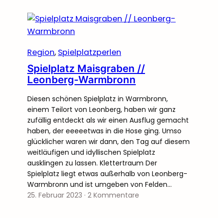
Region
, 
Spielplatzperlen
Spielplatz Maisgraben //
Leonberg-Warmbronn
Diesen schönen Spielplatz in Warmbronn,
einem Teilort von Leonberg, haben wir ganz
zufällig entdeckt als wir einen Ausflug gemacht
haben, der eeeeetwas in die Hose ging. Umso
glücklicher waren wir dann, den Tag auf diesem
weitläufigen und idyllischen Spielplatz
ausklingen zu lassen. Klettertraum Der
Spielplatz liegt etwas außerhalb von Leonberg-
Warmbronn und ist umgeben von Felden…
25. Februar 2023
·
2 Kommentare