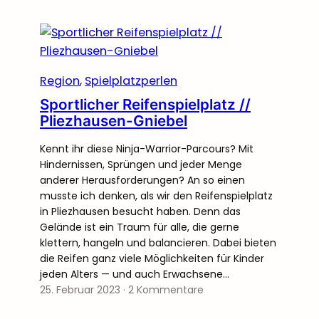
Region
, 
Spielplatzperlen
Sportlicher Reifenspielplatz //
Pliezhausen-Gniebel
Kennt ihr diese Ninja-Warrior-Parcours? Mit
Hindernissen, Sprüngen und jeder Menge
anderer Herausforderungen? An so einen
musste ich denken, als wir den Reifenspielplatz
in Pliezhausen besucht haben. Denn das
Gelände ist ein Traum für alle, die gerne
klettern, hangeln und balancieren. Dabei bieten
die Reifen ganz viele Möglichkeiten für Kinder
jeden Alters — und auch Erwachsene…
25. Februar 2023
·
2 Kommentare