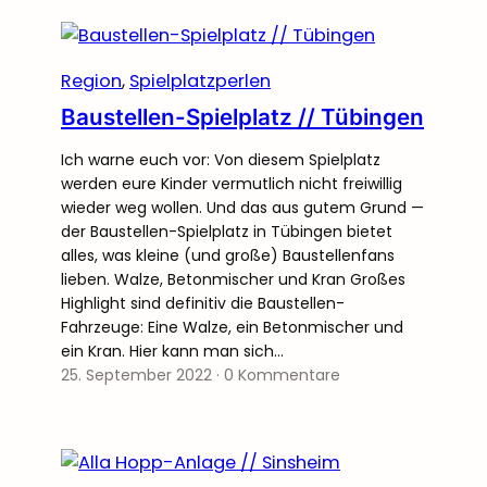
Region
, 
Spielplatzperlen
Baustellen-Spielplatz // Tübingen
Ich warne euch vor: Von diesem Spielplatz
werden eure Kinder vermutlich nicht freiwillig
wieder weg wollen. Und das aus gutem Grund —
der Baustellen-Spielplatz in Tübingen bietet
alles, was kleine (und große) Baustellenfans
lieben. Walze, Betonmischer und Kran Großes
Highlight sind definitiv die Baustellen-
Fahrzeuge: Eine Walze, ein Betonmischer und
ein Kran. Hier kann man sich…
25. September 2022
·
0 Kommentare