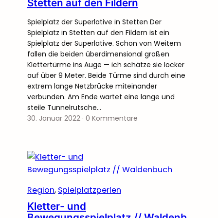
Stetten auf den Fildern
Spielplatz der Superlative in Stetten Der
Spielplatz in Stetten auf den Fildern ist ein
Spielplatz der Superlative. Schon von Weitem
fallen die beiden überdimensional großen
Klettertürme ins Auge — ich schätze sie locker
auf über 9 Meter. Beide Türme sind durch eine
extrem lange Netzbrücke miteinander
verbunden. Am Ende wartet eine lange und
steile Tunnelrutsche…
30. Januar 2022
·
0 Kommentare
Region
, 
Spielplatzperlen
Kletter- und
Bewegungsspielplatz // Waldenb