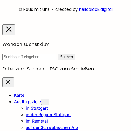
© Raus mit uns · created by
helloblack.digital
Wonach suchst du?
Suchbegriff
Suchen
Enter zum Suchen · ESC zum Schließen
Karte
Ausflugsziele
in Stuttgart
in der Region Stuttgart
im Remstal
auf der Schwäbischen Alb