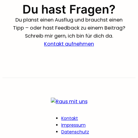
Du hast Fragen?
Du planst einen Ausflug und brauchst einen
Tipp – oder hast Feedback zu einem Beitrag?
Schreib mir gern, ich bin für dich da.
Kontakt aufnehmen
Kontakt
Impressum
Datenschutz