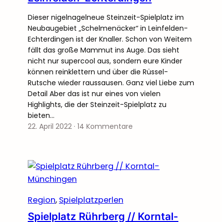
Dieser nigelnagelneue Steinzeit-Spielplatz im
Neubaugebiet „Schelmenäcker“ in Leinfelden-
Echterdingen ist der Knaller. Schon von Weitem
fällt das große Mammut ins Auge. Das sieht
nicht nur supercool aus, sondern eure Kinder
können reinklettern und über die Rüssel-
Rutsche wieder raussausen. Ganz viel Liebe zum
Detail Aber das ist nur eines von vielen
Highlights, die der Steinzeit-Spielplatz zu
bieten…
22. April 2022
·
14 Kommentare
Region
, 
Spielplatzperlen
Spielplatz Rührberg // Korntal-