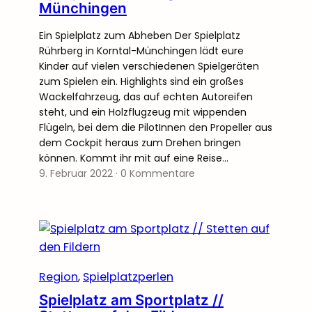
Münchingen
Ein Spielplatz zum Abheben Der Spielplatz
Rührberg in Korntal-Münchingen lädt eure
Kinder auf vielen verschiedenen Spielgeräten
zum Spielen ein. Highlights sind ein großes
Wackelfahrzeug, das auf echten Autoreifen
steht, und ein Holzflugzeug mit wippenden
Flügeln, bei dem die PilotInnen den Propeller aus
dem Cockpit heraus zum Drehen bringen
können. Kommt ihr mit auf eine Reise…
9. Februar 2022
·
0 Kommentare
Region
, 
Spielplatzperlen
Spielplatz am Sportplatz //