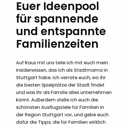
Euer Ideenpool
für spannende
und entspannte
Familienzeiten
Auf Raus mit uns teile ich mit euch mein
Insiderwissen, das ich als Stadtmama in
Stuttgart habe. Ich verrate euch, wo ihr
die besten Spielplätze der Stadt findet
und was ihr als Familie alles unternehmen
könnt. Außerdem stelle ich euch die
schönsten Ausflugsziele für Familien in
der Region Stuttgart vor, und gebe euch
dafür die Tipps, die für Familien wirklich