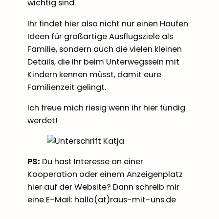
wichtig sind.
Ihr findet hier also nicht nur einen Haufen
Ideen für großartige Ausflugsziele als
Familie, sondern auch die vielen kleinen
Details, die ihr beim Unterwegssein mit
Kindern kennen müsst, damit eure
Familienzeit gelingt.
Ich freue mich riesig wenn ihr hier fündig
werdet!
PS:
Du hast Interesse an einer
Kooperation oder einem Anzeigenplatz
hier auf der Website? Dann schreib mir
eine E-Mail: hallo(at)raus-mit-uns.de