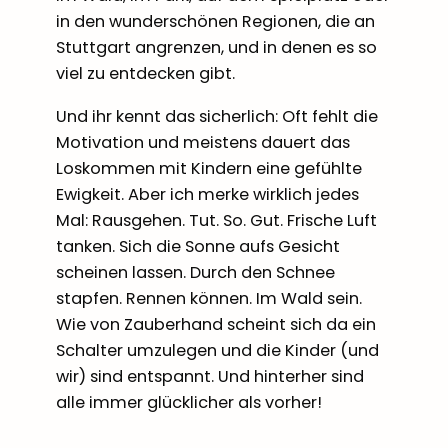
in den wunderschönen Regionen, die an
Stuttgart angrenzen, und in denen es so
viel zu entdecken gibt.
Und ihr kennt das sicherlich: Oft fehlt die
Motivation und meistens dauert das
Loskommen mit Kindern eine gefühlte
Ewigkeit. Aber ich merke wirklich jedes
Mal: Rausgehen. Tut. So. Gut. Frische Luft
tanken. Sich die Sonne aufs Gesicht
scheinen lassen. Durch den Schnee
stapfen. Rennen können. Im Wald sein.
Wie von Zauberhand scheint sich da ein
Schalter umzulegen und die Kinder (und
wir) sind entspannt. Und hinterher sind
alle immer glücklicher als vorher!