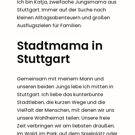
Ich bin Katja, zweifache Jungsmama aus
Stuttgart. Immer auf der Suche nach
kleinen Alltagsabenteuern und großen
Ausflugszielen für Familien.
Stadtmama in
Stuttgart
Gemeinsam mit meinem Mann und
unseren beiden Jungs lebe ich mitten in
Stuttgart. Ich liebe das kunterbunte
Stadtleben, die kurzen Wege und die
Vielfalt der Menschen, mit denen wir uns
unsere Wahlheimat teilen. Unsere freie
Zeit verbringen wir am liebsten draußen;
im Wald, im Park, auf dem Spielplatz oder