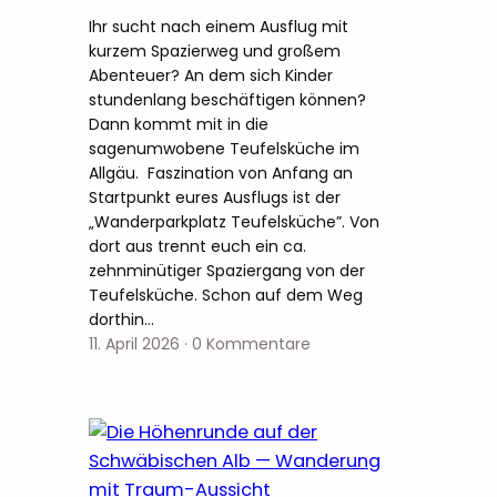
Ihr sucht nach einem Ausflug mit
kurzem Spazierweg und großem
Abenteuer? An dem sich Kinder
stundenlang beschäftigen können?
Dann kommt mit in die
sagenumwobene Teufelsküche im
Allgäu. Faszination von Anfang an
Startpunkt eures Ausflugs ist der
„Wanderparkplatz Teufelsküche”. Von
dort aus trennt euch ein ca.
zehnminütiger Spaziergang von der
Teufelsküche. Schon auf dem Weg
dorthin…
11. April 2026
·
0 Kommentare