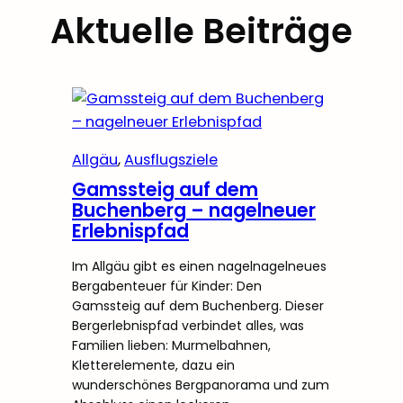
Aktuelle Beiträge
Allgäu
, 
Ausflugsziele
Gamssteig auf dem
Buchenberg – nagelneuer
Erlebnispfad
Im Allgäu gibt es einen nagelnagelneues
Bergabenteuer für Kinder: Den
Gamssteig auf dem Buchenberg. Dieser
Bergerlebnispfad verbindet alles, was
Familien lieben: Murmelbahnen,
Kletterelemente, dazu ein
wunderschönes Bergpanorama und zum