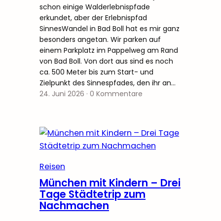
schon einige Walderlebnispfade
erkundet, aber der Erlebnispfad
SinnesWandel in Bad Boll hat es mir ganz
besonders angetan. Wir parken auf
einem Parkplatz im Pappelweg am Rand
von Bad Boll. Von dort aus sind es noch
ca. 500 Meter bis zum Start- und
Zielpunkt des Sinnespfades, den ihr an…
24. Juni 2026
·
0 Kommentare
Reisen
München mit Kindern – Drei
Tage Städtetrip zum
Nachmachen