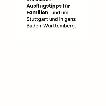
Ausflugstipps für
Familien
rund um
Stuttgart und in ganz
Baden-Württemberg.