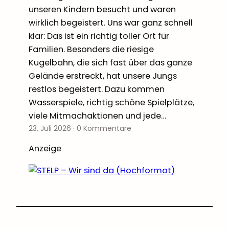
unseren Kindern besucht und waren
wirklich begeistert. Uns war ganz schnell
klar: Das ist ein richtig toller Ort für
Familien. Besonders die riesige
Kugelbahn, die sich fast über das ganze
Gelände erstreckt, hat unsere Jungs
restlos begeistert. Dazu kommen
Wasserspiele, richtig schöne Spielplätze,
viele Mitmachaktionen und jede…
23. Juli 2026
·
0 Kommentare
Anzeige