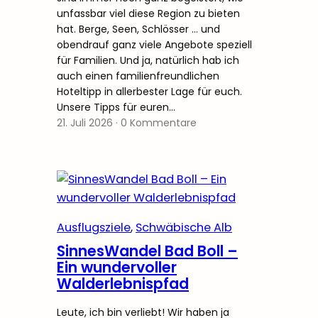
unfassbar viel diese Region zu bieten
hat. Berge, Seen, Schlösser … und
obendrauf ganz viele Angebote speziell
für Familien. Und ja, natürlich hab ich
auch einen familienfreundlichen
Hoteltipp in allerbester Lage für euch.
Unsere Tipps für euren…
21. Juli 2026
·
0 Kommentare
Ausflugsziele
, 
Schwäbische Alb
SinnesWandel Bad Boll –
Ein wundervoller
Walderlebnispfad
Leute, ich bin verliebt! Wir haben ja