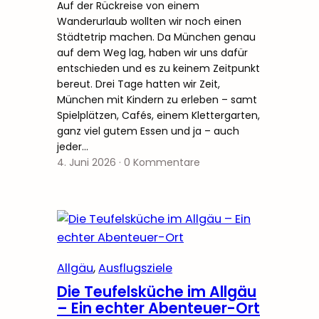
Auf der Rückreise von einem
Wanderurlaub wollten wir noch einen
Städtetrip machen. Da München genau
auf dem Weg lag, haben wir uns dafür
entschieden und es zu keinem Zeitpunkt
bereut. Drei Tage hatten wir Zeit,
München mit Kindern zu erleben – samt
Spielplätzen, Cafés, einem Klettergarten,
ganz viel gutem Essen und ja – auch
jeder…
4. Juni 2026
·
0 Kommentare
Allgäu
, 
Ausflugsziele
Die Teufelsküche im Allgäu
– Ein echter Abenteuer-Ort