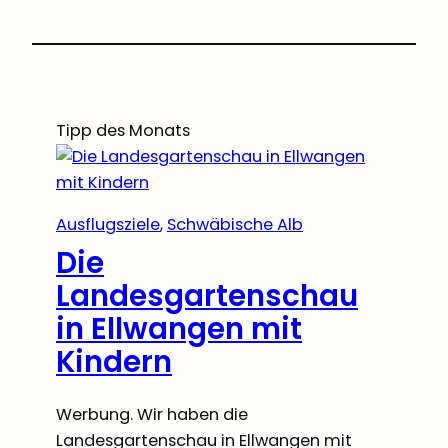
Tipp des Monats
Ausflugsziele
, 
Schwäbische Alb
Die
Landesgartenschau
in Ellwangen mit
Kindern
Werbung. Wir haben die
Landesgartenschau in Ellwangen mit