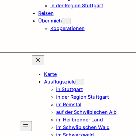
in der Region Stuttgart
Reisen
Über mich
Kooperationen
Karte
Ausflugsziele
in Stuttgart
in der Region Stuttgart
im Remstal
auf der Schwäbischen Alb
im Heilbronner Land
im Schwäbischen Wald
im Schwarzwald