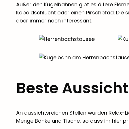
Außer den Kugelbahnen gibt es ältere Elemen
Koboldschlucht oder einen Pirschpfad. Die 
aber immer noch interessant.
Beste Aussich
An aussichtsreichen Stellen wurden Relax-Li
Menge Bänke und Tische, so dass ihr hier p