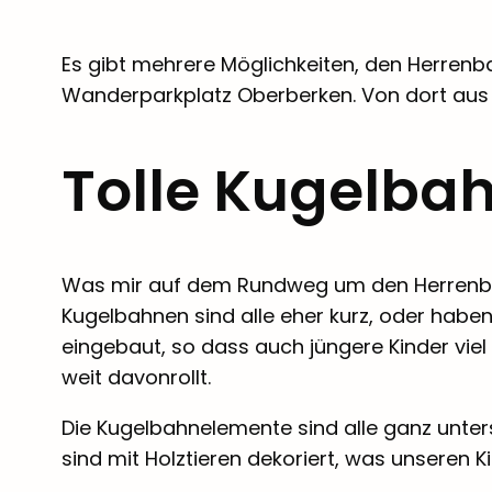
Es gibt mehrere Möglichkeiten, den Herrenb
Wanderparkplatz Oberberken. Von dort aus 
Tolle Kugelba
Was mir auf dem Rundweg um den Herrenbach
Kugelbahnen sind alle eher kurz, oder habe
eingebaut, so dass auch jüngere Kinder viel
weit davonrollt.
Die Kugelbahnelemente sind alle ganz untersc
sind mit Holztieren dekoriert, was unseren Ki