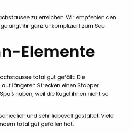
achstausee zu erreichen. Wir empfehlen den
gelangt ihr ganz unkompliziert zum See.
hn-Elemente
stausee total gut gefällt: Die
n auf längeren Strecken einen Stopper
 Spaß haben, weil die Kugel ihnen nicht so
hiedlich und sehr liebevoll gestaltet. Viele
ndern total gut gefallen hat.