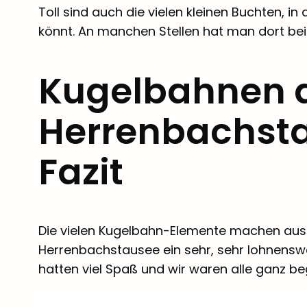
Toll sind auch die vielen kleinen Buchten, in
könnt. An manchen Stellen hat man dort bei
Kugelbahnen
Herrenbachsta
Fazit
Die vielen Kugelbahn-Elemente machen au
Herrenbachstausee ein sehr, sehr lohnenswer
hatten viel Spaß und wir waren alle ganz b