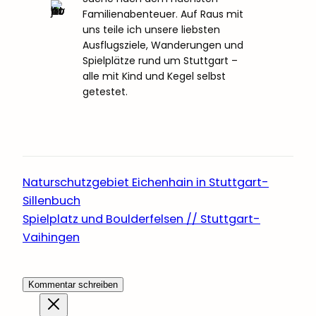
Familienabenteuer. Auf Raus mit
uns teile ich unsere liebsten
Ausflugsziele, Wanderungen und
Spielplätze rund um Stuttgart –
alle mit Kind und Kegel selbst
getestet.
Naturschutzgebiet Eichenhain in Stuttgart-
Sillenbuch
Spielplatz und Boulderfelsen // Stuttgart-
Vaihingen
Kommentar schreiben