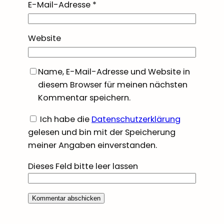
E-Mail-Adresse
*
Website
Name, E-Mail-Adresse und Website in
diesem Browser für meinen nächsten
Kommentar speichern.
Ich habe die
Datenschutzerklärung
gelesen und bin mit der Speicherung
meiner Angaben einverstanden.
Dieses Feld bitte leer lassen