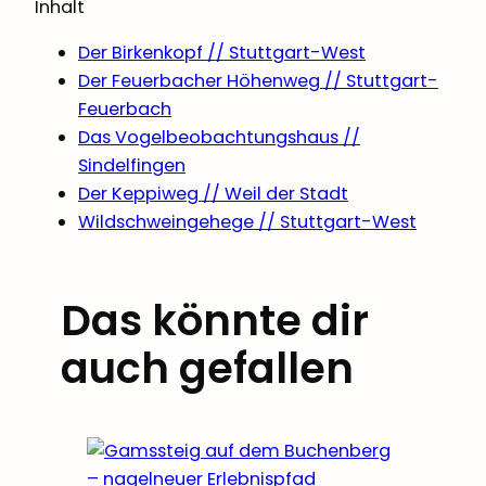
Inhalt
Der Birkenkopf // Stuttgart-West
Der Feuerbacher Höhenweg // Stuttgart-
Feuerbach
Das Vogelbeobachtungshaus //
Sindelfingen
Der Keppiweg // Weil der Stadt
Wildschweingehege // Stuttgart-West
Das könnte dir
auch gefallen