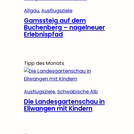
Allgäu
, 
Ausflugsziele
Gamssteig auf dem
Buchenberg – nagelneuer
Erlebnispfad
Tipp des Monats
Ausflugsziele
, 
Schwäbische Alb
Die Landesgartenschau in
Ellwangen mit Kindern