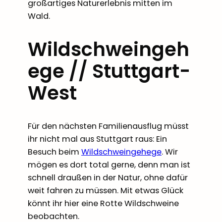
großartiges Naturerlebnis mitten im
Wald.
Wildschweingeh
ege // Stuttgart-
West
Für den nächsten Familienausflug müsst
ihr nicht mal aus Stuttgart raus: Ein
Besuch beim
Wildschweingehege
. Wir
mögen es dort total gerne, denn man ist
schnell draußen in der Natur, ohne dafür
weit fahren zu müssen. Mit etwas Glück
könnt ihr hier eine Rotte Wildschweine
beobachten.