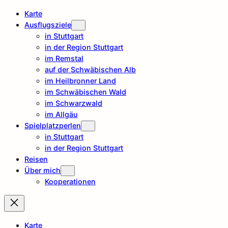
Karte
Ausflugsziele
in Stuttgart
in der Region Stuttgart
im Remstal
auf der Schwäbischen Alb
im Heilbronner Land
im Schwäbischen Wald
im Schwarzwald
im Allgäu
Spielplatzperlen
in Stuttgart
in der Region Stuttgart
Reisen
Über mich
Kooperationen
Karte