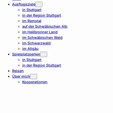
Ausflugsziele
in Stuttgart
in der Region Stuttgart
im Remstal
auf der Schwäbischen Alb
im Heilbronner Land
im Schwäbischen Wald
im Schwarzwald
im Allgäu
Spielplatzperlen
in Stuttgart
in der Region Stuttgart
Reisen
Über mich
Kooperationen