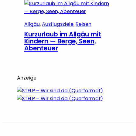
Allgäu
, 
Ausflugsziele
, 
Reisen
Kurzurlaub im Allgäu mit
Kindern — Berge, Seen,
Abenteuer
Anzeige