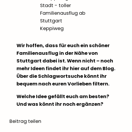
Keppiweg
Wir hoffen, dass für euch ein schöner
Familienausflug in der Nähe von
Stuttgart dabei ist. Wenn nicht – noch
mehr Ideen findet ihr hier auf dem Blog.
Über die Schlagwortsuche könnt ihr
bequem nach euren Vorlieben filtern.
Welche Idee gefällt euch am besten?
Und was könnt ihr noch ergänzen?
Beitrag teilen