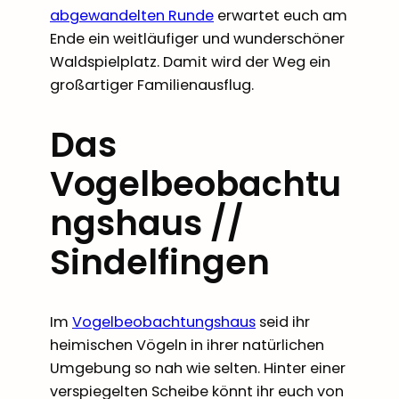
abgewandelten Runde
erwartet euch am
Ende ein weitläufiger und wunderschöner
Waldspielplatz. Damit wird der Weg ein
großartiger Familienausflug.
Das
Vogelbeobachtu
ngshaus //
Sindelfingen
Im
Vogelbeobachtungshaus
seid ihr
heimischen Vögeln in ihrer natürlichen
Umgebung so nah wie selten. Hinter einer
verspiegelten Scheibe könnt ihr euch von