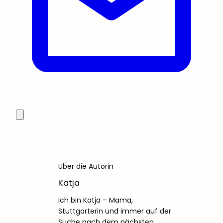
Über die Autorin
Katja
Ich bin Katja – Mama,
Stuttgarterin und immer auf der
Suche nach dem nächsten