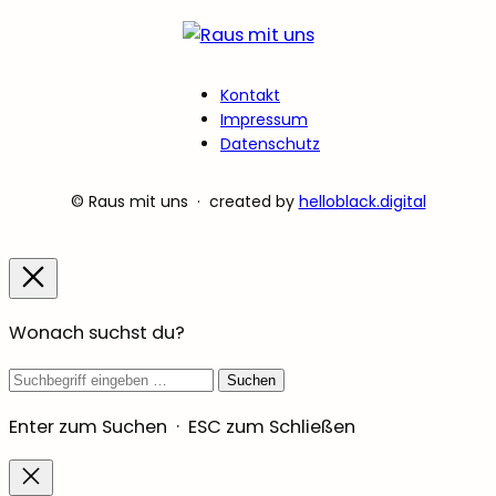
Kontakt
Impressum
Datenschutz
© Raus mit uns · created by
helloblack.digital
Wonach suchst du?
Suchbegriff
Suchen
Enter zum Suchen · ESC zum Schließen