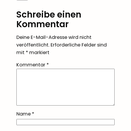
Schreibe einen
Kommentar
Deine E-Mail-Adresse wird nicht
veröffentlicht.
Erforderliche Felder sind
mit
*
markiert
Kommentar
*
Name
*