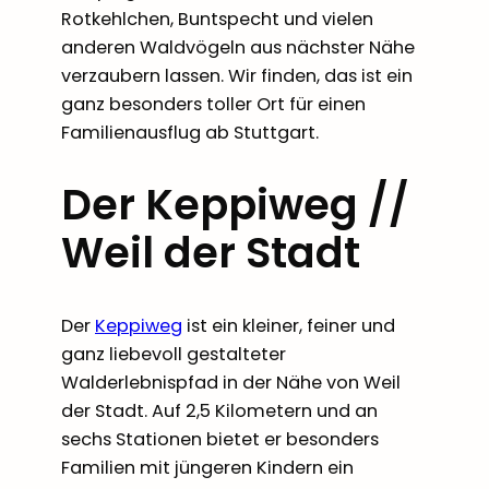
Rotkehlchen, Buntspecht und vielen
anderen Waldvögeln aus nächster Nähe
verzaubern lassen. Wir finden, das ist ein
ganz besonders toller Ort für einen
Familienausflug ab Stuttgart.
Der Keppiweg //
Weil der Stadt
Der
Keppiweg
ist ein kleiner, feiner und
ganz liebevoll gestalteter
Walderlebnispfad in der Nähe von Weil
der Stadt. Auf 2,5 Kilometern und an
sechs Stationen bietet er besonders
Familien mit jüngeren Kindern ein