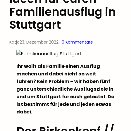
Familienausflug in
Stuttgart
Katja
23. Dezember 2022
·
0 Kommentare
Ihr wollt als Familie einen Ausflug
machen und dabei nicht so weit
fahren? Kein Problem – wir haben fünf
ganz unterschiedliche Ausflugsziele in
und um Stuttgart für euch getestet. Da
ist bestimmt für jede und jeden etwas
dabei
.