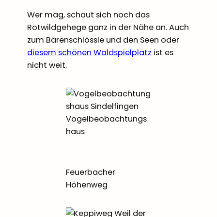
Wer mag, schaut sich noch das
Rotwildgehege ganz in der Nähe an. Auch
zum Bärenschlössle und den Seen oder
diesem schönen Waldspielplatz
ist es
nicht weit.
Vogelbeobachtungs
haus
Feuerbacher
Höhenweg