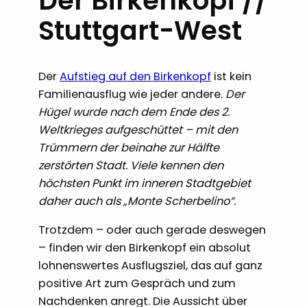
Der Birkenkopf //
Stuttgart-West
Der
Aufstieg auf den Birkenkopf
ist kein
Familienausflug wie jeder andere.
Der
Hügel wurde nach dem Ende des 2.
Weltkrieges aufgeschüttet – mit den
Trümmern der beinahe zur Hälfte
zerstörten Stadt. Viele kennen den
höchsten Punkt im inneren Stadtgebiet
daher auch als „Monte Scherbelino“.
Trotzdem – oder auch gerade deswegen
– finden wir den Birkenkopf ein absolut
lohnenswertes Ausflugsziel, das auf ganz
positive Art zum Gespräch und zum
Nachdenken anregt. Die Aussicht über