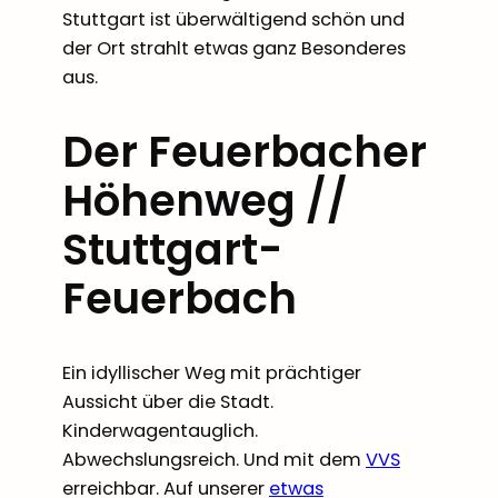
Stuttgart ist überwältigend schön und
der Ort strahlt etwas ganz Besonderes
aus.
Der Feuerbacher
Höhenweg //
Stuttgart-
Feuerbach
Ein idyllischer Weg mit prächtiger
Aussicht über die Stadt.
Kinderwagentauglich.
Abwechslungsreich. Und mit dem
VVS
erreichbar. Auf unserer
etwas