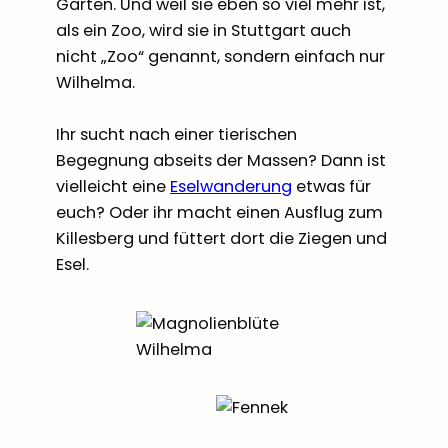
Garten. Und weil sie eben so viel mehr ist,
als ein Zoo, wird sie in Stuttgart auch
nicht „Zoo“ genannt, sondern einfach nur
Wilhelma.
Ihr sucht nach einer tierischen
Begegnung abseits der Massen? Dann ist
vielleicht eine
Eselwanderung
etwas für
euch? Oder ihr macht einen Ausflug zum
Killesberg und füttert dort die Ziegen und
Esel.