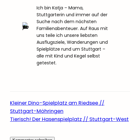
Ich bin Katja – Mama,
Stuttgarterin und immer auf der
Suche nach dem nächsten
Familienabenteuer. Auf Raus mit
uns teile ich unsere liebsten
Ausflugsziele, Wanderungen und
Spielplätze rund um Stuttgart –
alle mit Kind und Kegel selbst
getestet.
Kleiner Dino-Spielplatz am Riedsee //
Stuttgart-Möhringen
Tierisch! Der Hasenspielplatz // Stuttgart-West