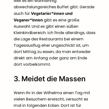
weil es ein wahnsinnig
abwechslungsreiches Buffet gibt. Gerade
auch für
Vegetarier*innen und
gibt es eine große
Veganer*innen
Auswahl. Und es gibt einen süßen
Kleinkindbereich. Ich finde allerdings, dass
die Lage des Restaurants bei einem
Tagesausflug eher ungeschickt ist, um
dort Mittag zu essen, da man entweder
direkt am Anfang oder ganz am Ende
dort vorbeikommt.
3. Meidet die Massen
Wenn ihr in der Wilhelma einen Tag mit
vielen Besuchern erwischt, versucht es
mal in folgenden Ecken. Dort ist für