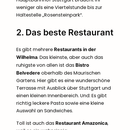
weniger als eine Viertelstunde bis zur
Haltestelle „Rosensteinpark“.
2. Das beste Restaurant
Es gibt mehrere
Restaurants in der
. Das kleinste, aber auch das
Wilhelma
ruhigste von allen ist das
Bistro
oberhalb des Maurischen
Belvedere
Gartens. Hier gibt es eine wunderschöne
Terrasse mit Ausblick über Stuttgart und
einen kleinen Innenbereich. Und: Es gibt
richtig leckere Pasta sowie eine kleine
Auswahl an Sandwiches.
Toll ist auch das
,
Restaurant Amazonica