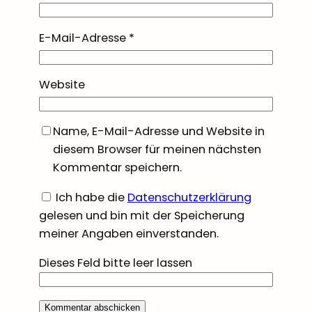
E-Mail-Adresse
*
Website
Name, E-Mail-Adresse und Website in
diesem Browser für meinen nächsten
Kommentar speichern.
Ich habe die
Datenschutzerklärung
gelesen und bin mit der Speicherung
meiner Angaben einverstanden.
Dieses Feld bitte leer lassen