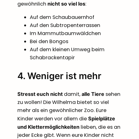
gewöhnlich
:
nicht so viel los
Auf dem Schaubauernhof
Auf den Subtropenterrassen
Im Mammutbaumwäldchen
Bei den Bongos
Auf dem kleinen Umweg beim
Schabrackentapir
4. Weniger ist mehr
damit,
sehen
Stresst euch nicht
alle Tiere
zu wollen! Die Wilhelma bietet so viel
mehr als ein gewöhnlicher Zoo. Eure
Kinder werden vor allem die
Spielplätze
lieben, die es an
und Klettermöglichkeiten
jeder Ecke gibt. Wenn eure Kinder nicht