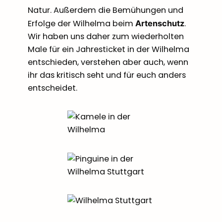
Natur. Außerdem die Bemühungen und
Erfolge der Wilhelma beim
.
Artenschutz
Wir haben uns daher zum wiederholten
Male für ein Jahresticket in der Wilhelma
entschieden, verstehen aber auch, wenn
ihr das kritisch seht und für euch anders
entscheidet.