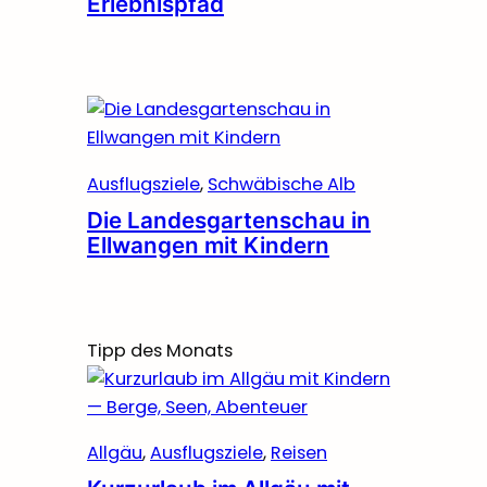
Erlebnispfad
Ausflugsziele
, 
Schwäbische Alb
Die Landesgartenschau in
Ellwangen mit Kindern
Tipp des Monats
Allgäu
, 
Ausflugsziele
, 
Reisen