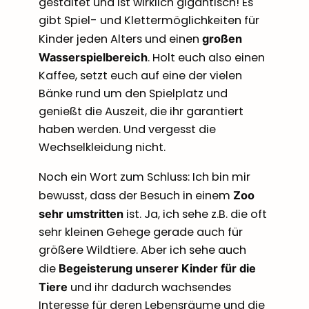
gestaltet und ist wirklich gigantisch! Es
gibt Spiel- und Klettermöglichkeiten für
Kinder jeden Alters und einen
großen
. Holt euch also einen
Wasserspielbereich
Kaffee, setzt euch auf eine der vielen
Bänke rund um den Spielplatz und
genießt die Auszeit, die ihr garantiert
haben werden. Und vergesst die
Wechselkleidung nicht.
Noch ein Wort zum Schluss: Ich bin mir
bewusst, dass der Besuch in einem
Zoo
ist. Ja, ich sehe z.B. die oft
sehr umstritten
sehr kleinen Gehege gerade auch für
größere Wildtiere. Aber ich sehe auch
die
Begeisterung unserer Kinder für die
und ihr dadurch wachsendes
Tiere
Interesse für deren Lebensräume und die