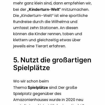
mehr ganz klein sind, dann empfehlen wir,
bei der
mitzumachen.
„Kinderturn-Welt“
Die „Kinderturn-Welt“ ist eine sportliche
Rundreise durch die Wilhelma und
umfasst zehn Stationen. An diesen
können die Kinder rennen, toben und
klettern und gleichzeitig etwas über
jeweils eine Tierart erfahren.
5. Nutzt die großartigen
Spielplätze
Wo wir schon beim
Thema
sind: Der große
Spielplätze
Spielplatz gegenüber des
Amazonienhauses wurde in 2020 neu