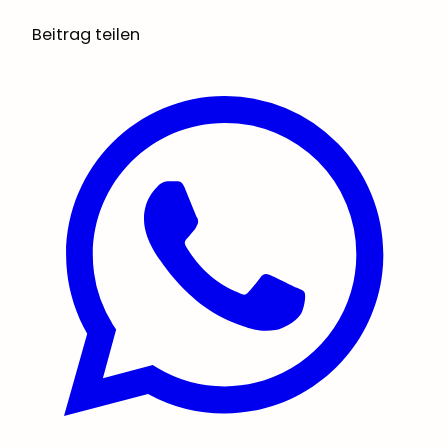
Beitrag teilen