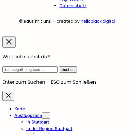
Datenschutz
© Raus mit uns · created by
helloblack.digital
Wonach suchst du?
Suchbegriff
Suchen
Enter zum Suchen · ESC zum Schließen
Karte
Ausflugsziele
in Stuttgart
in der Region Stuttgart