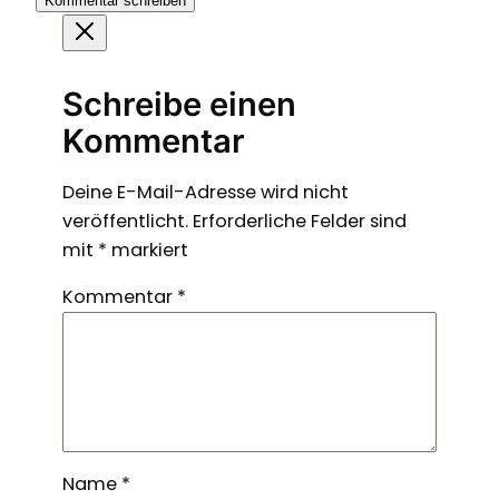
Kommentar schreiben
Schreibe einen
Kommentar
Deine E-Mail-Adresse wird nicht
veröffentlicht.
Erforderliche Felder sind
mit
*
markiert
Kommentar
*
Name
*