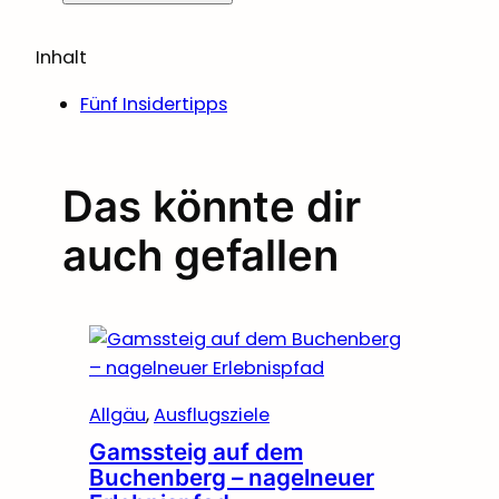
Inhalt
Fünf Insidertipps
Das könnte dir
auch gefallen
Allgäu
, 
Ausflugsziele
Gamssteig auf dem
Buchenberg – nagelneuer