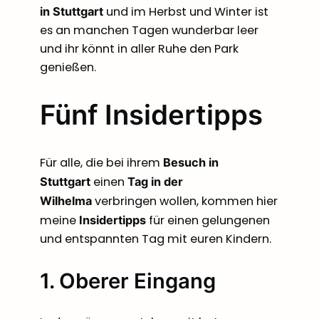
und im Herbst und Winter ist
in Stuttgart
es an manchen Tagen wunderbar leer
und ihr könnt in aller Ruhe den Park
genießen.
Fünf Insidertipps
Für alle, die bei ihrem
Besuch in
einen
Stuttgart
Tag in der
verbringen wollen, kommen hier
Wilhelma
meine
für einen gelungenen
Insidertipps
und entspannten Tag mit euren Kindern.
1. Oberer Eingang