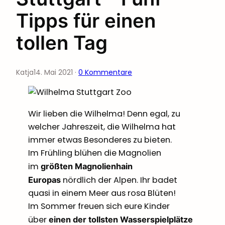
Tipps für einen
tollen Tag
Katja
14. Mai 2021
·
0 Kommentare
Wir lieben die Wilhelma! Denn egal, zu
welcher Jahreszeit, die Wilhelma hat
immer etwas Besonderes zu bieten.
Im Frühling blühen die Magnolien
im
größten Magnolienhain
nördlich der Alpen. Ihr badet
Europas
quasi in einem Meer aus rosa Blüten!
Im Sommer freuen sich eure Kinder
über
einen der tollsten Wasserspielplätze