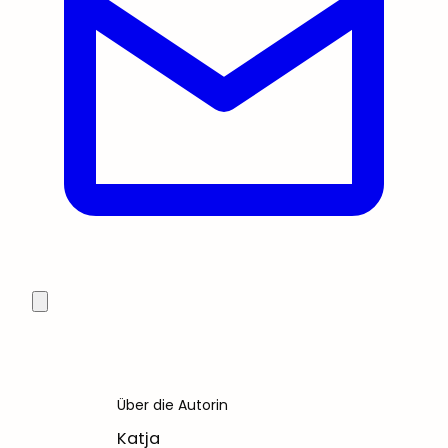
Über die Autorin
Katja