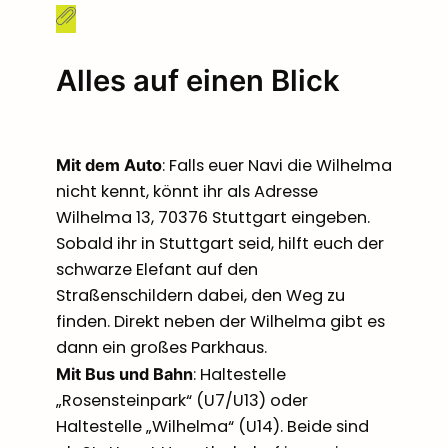
Alles auf einen Blick
: Falls euer Navi die Wilhelma
Mit dem Auto
nicht kennt, könnt ihr als Adresse
Wilhelma 13, 70376 Stuttgart eingeben.
Sobald ihr in Stuttgart seid, hilft euch der
schwarze Elefant auf den
Straßenschildern dabei, den Weg zu
finden. Direkt neben der Wilhelma gibt es
dann ein großes Parkhaus.
: Haltestelle
Mit Bus und Bahn
„Rosensteinpark“ (U7/U13) oder
Haltestelle „Wilhelma“ (U14). Beide sind