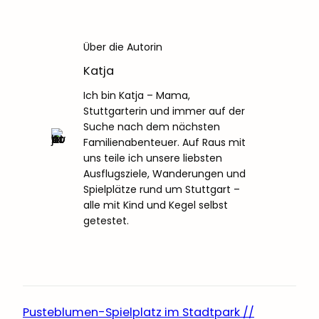
Über die Autorin
Katja
Ich bin Katja – Mama,
Stuttgarterin und immer auf der
Suche nach dem nächsten
Familienabenteuer. Auf Raus mit
uns teile ich unsere liebsten
Ausflugsziele, Wanderungen und
Spielplätze rund um Stuttgart –
alle mit Kind und Kegel selbst
getestet.
Pusteblumen-Spielplatz im Stadtpark //