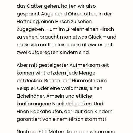
das Gatter gehen, halten wir also
gespannt Augen und Ohren offen, in der
Hoffnung, einen Hirsch zu sehen.
Zugegeben – um im „Freien“ einen Hirsch
zu sehen, braucht man etwas Glück – und
muss vermutlich leiser sein als wir es mit
zwei aufgeregten Kindern sind.
Aber mit gesteigerter Aufmerksamkeit
können wir trotzdem jede Menge
entdecken. Bienen und Hummeln zum
Beispiel. Oder eine Waldmaus, einen
Eichelhäher, Amseln und etliche
knallorangene Nacktschnecken. Und:
Einen Kackahaufen, der laut den Kindern
garantiert von einem Hirsch stammt!
Nach ca. 500 Metern kommen wir an eine