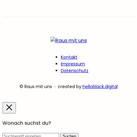
Kontakt
Impressum
Datenschutz
© Raus mit uns · created by
helloblack.digital
Wonach suchst du?
Suchbegriff
Suchen