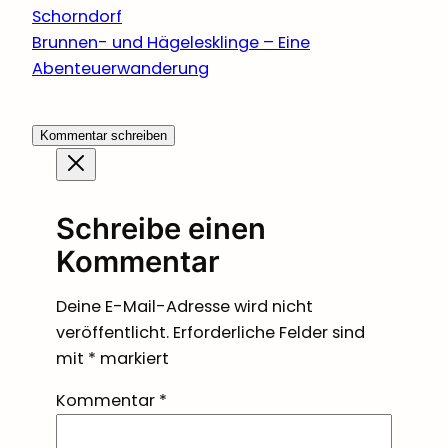
Schorndorf
Brunnen- und Hägelesklinge – Eine
Abenteuerwanderung
Kommentar schreiben
Schreibe einen
Kommentar
Deine E-Mail-Adresse wird nicht
veröffentlicht.
Erforderliche Felder sind
mit
*
markiert
Kommentar
*