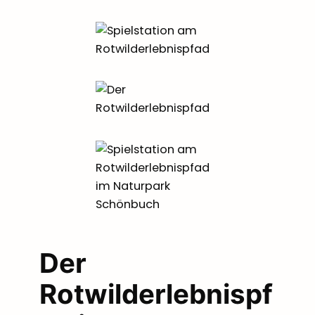
Der
Rotwilderlebnispf