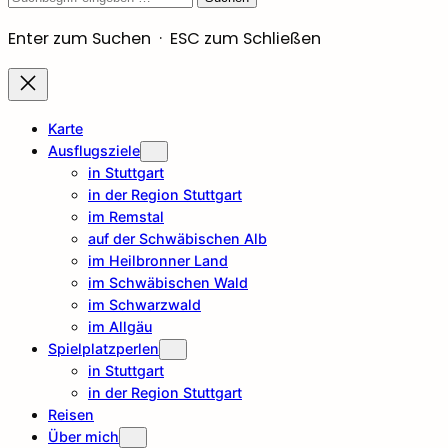
Enter zum Suchen · ESC zum Schließen
Karte
Ausflugsziele
in Stuttgart
in der Region Stuttgart
im Remstal
auf der Schwäbischen Alb
im Heilbronner Land
im Schwäbischen Wald
im Schwarzwald
im Allgäu
Spielplatzperlen
in Stuttgart
in der Region Stuttgart
Reisen
Über mich