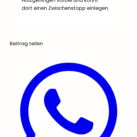
Holzgerlingen vorbei und könnt
dort einen Zwischenstopp einlegen.
Beitrag teilen