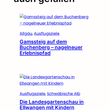
Allgäu
, 
Ausflugsziele
Gamssteig auf dem
Buchenberg – nagelneuer
Erlebnispfad
Ausflugsziele
, 
Schwäbische Alb
Die Landesgartenschau in
Ellwangen mit Kindern