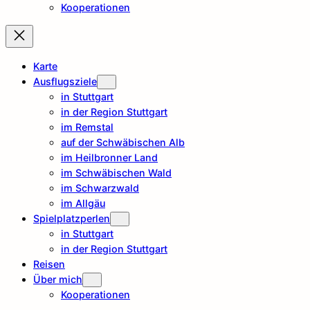
Kooperationen
Karte
Ausflugsziele
in Stuttgart
in der Region Stuttgart
im Remstal
auf der Schwäbischen Alb
im Heilbronner Land
im Schwäbischen Wald
im Schwarzwald
im Allgäu
Spielplatzperlen
in Stuttgart
in der Region Stuttgart
Reisen
Über mich
Kooperationen