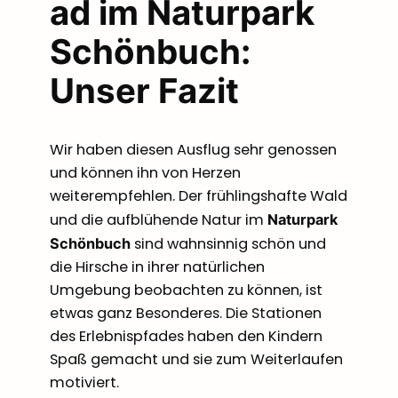
ad im Naturpark
Schönbuch:
Unser Fazit
Wir haben diesen Ausflug sehr genossen
und können ihn von Herzen
weiterempfehlen. Der frühlingshafte Wald
und die aufblühende Natur im
Naturpark
sind wahnsinnig schön und
Schönbuch
die Hirsche in ihrer natürlichen
Umgebung beobachten zu können, ist
etwas ganz Besonderes. Die Stationen
des Erlebnispfades haben den Kindern
Spaß gemacht und sie zum Weiterlaufen
motiviert.