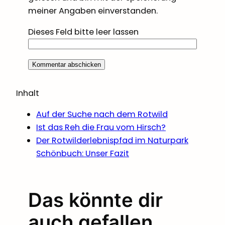
meiner Angaben einverstanden.
Dieses Feld bitte leer lassen
Inhalt
Auf der Suche nach dem Rotwild
Ist das Reh die Frau vom Hirsch?
Der Rotwilderlebnispfad im Naturpark
Schönbuch: Unser Fazit
Das könnte dir
auch gefallen