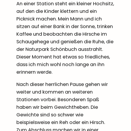
An einer Station steht ein kleiner Hochsitz,
auf den die Kinder klettern und ein
Picknick machen. Mein Mann und ich
sitzen auf einer Bank in der Sonne, trinken
Kaffee und beobachten die Hirsche im
Schaugehege und genießen die Ruhe, die
der Naturpark Schönbuch ausstrahlt.
Dieser Moment hat etwas so friedliches,
dass ich mich wohl noch lange an ihn
erinnern werde.
Nach dieser herrlichen Pause gehen wir
weiter und kommen an weiteren
Stationen vorbei. Besonderen Spaß
haben wir beim Gewichtheben. Die
Gewichte sind so schwer wie
beispielsweise ein Reh oder ein Hirsch.
Zum Abschluss machen wir in einer