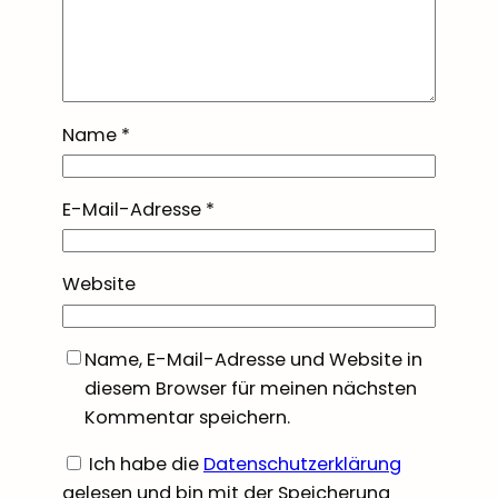
Name
*
E-Mail-Adresse
*
Website
Name, E-Mail-Adresse und Website in
diesem Browser für meinen nächsten
Kommentar speichern.
Ich habe die
Datenschutzerklärung
gelesen und bin mit der Speicherung