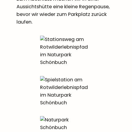
Aussichtshütte eine kleine Regenpause,
bevor wir wieder zum Parkplatz zurück
laufen.