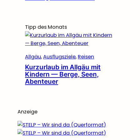
Tipp des Monats
Allgäu
, 
Ausflugsziele
, 
Reisen
Kurzurlaub im Allgäu mit
Kindern — Berge, Seen,
Abenteuer
Anzeige