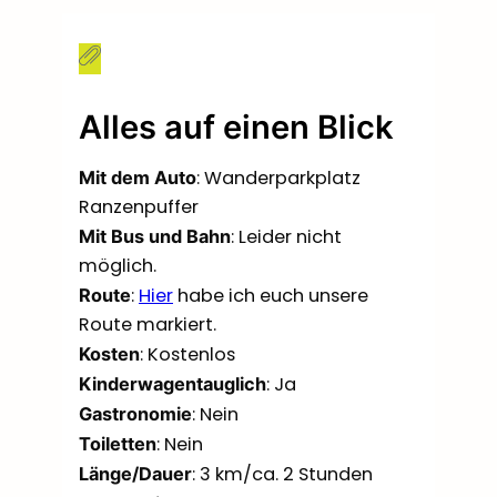
Alles auf einen Blick
: Wanderparkplatz
Mit dem Auto
Ranzenpuffer
: Leider nicht
Mit Bus und Bahn
möglich.
:
Hier
habe ich euch unsere
Route
Route markiert.
: Kostenlos
Kosten
: Ja
Kinderwagentauglich
: Nein
Gastronomie
: Nein
Toiletten
: 3 km/ca. 2 Stunden
Länge/Dauer