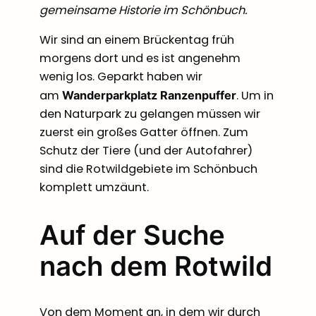
gemeinsame Historie im Schönbuch.
Wir sind an einem Brückentag früh
morgens dort und es ist angenehm
wenig los. Geparkt haben wir
am
. Um in
Wanderparkplatz Ranzenpuffer
den Naturpark zu gelangen müssen wir
zuerst ein großes Gatter öffnen. Zum
Schutz der Tiere (und der Autofahrer)
sind die Rotwildgebiete im Schönbuch
komplett umzäunt.
Auf der Suche
nach dem Rotwild
Von dem Moment an, in dem wir durch