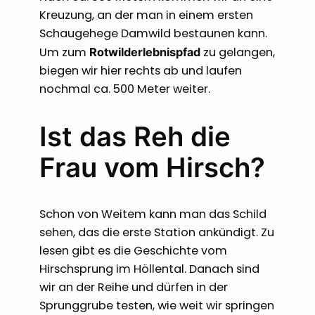
Kreuzung, an der man in einem ersten
Schaugehege Damwild bestaunen kann.
Um zum
zu gelangen,
Rotwilderlebnispfad
biegen wir hier rechts ab und laufen
nochmal ca. 500 Meter weiter.
Ist das Reh die
Frau vom Hirsch?
Schon von Weitem kann man das Schild
sehen, das die erste Station ankündigt. Zu
lesen gibt es die Geschichte vom
Hirschsprung im Höllental. Danach sind
wir an der Reihe und dürfen in der
Sprunggrube testen, wie weit wir springen