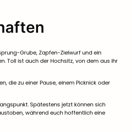
haften
tsprung-Grube, Zapfen-Zielwurf und ein
. Toll ist auch der Hochsitz, von dem aus ihr
n, die zu einer Pause, einem Picknick oder
angspunkt. Spätestens jetzt können sich
 austoben, während euch hoffentlich eine