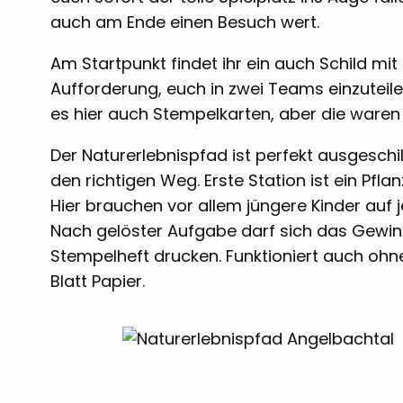
auch am Ende einen Besuch wert.
Am Startpunkt findet ihr ein auch Schild m
Aufforderung, euch in zwei Teams einzuteile
es hier auch Stempelkarten, aber die waren
Der Naturerlebnispfad ist perfekt ausgeschil
den richtigen Weg. Erste Station ist ein Pfla
Hier brauchen vor allem jüngere Kinder auf 
Nach gelöster Aufgabe darf sich das Gewi
Stempelheft drucken. Funktioniert auch oh
Blatt Papier.