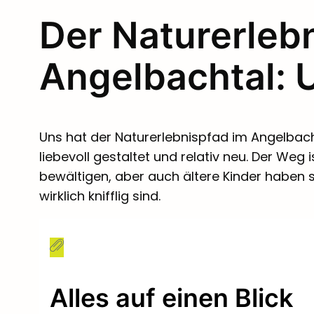
Der Naturerleb
Angelbachtal: U
Uns hat der Naturerlebnispfad im Angelbachta
liebevoll gestaltet und relativ neu. Der Weg 
bewältigen, aber auch ältere Kinder haben 
wirklich knifflig sind.
Alles auf einen Blick