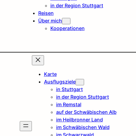
in der Region Stuttgart
Reisen
Über mich
Kooperationen
Karte
Ausflugsziele
in Stuttgart
in der Region Stuttgart
im Remstal
auf der Schwäbischen Alb
im Heilbronner Land
im Schwäbischen Wald
im Schwarzwald