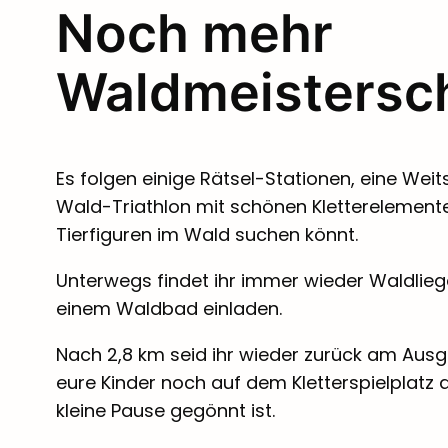
Noch mehr
Waldmeistersc
Es folgen einige Rätsel-Stationen, eine Wei
Wald-Triathlon mit schönen Kletterelementen
Tierfiguren im Wald suchen könnt.
Unterwegs findet ihr immer wieder Waldliege
einem Waldbad einladen.
Nach 2,8 km seid ihr wieder zurück am Ausg
eure Kinder noch auf dem Kletterspielplatz
kleine Pause gegönnt ist.