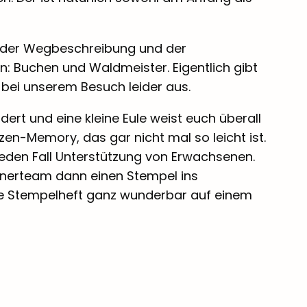
it der Wegbeschreibung und der
n: Buchen und Waldmeister. Eigentlich gibt
 bei unserem Besuch leider aus.
dert und eine kleine Eule weist euch überall
nzen-Memory, das gar nicht mal so leicht ist.
jeden Fall Unterstützung von Erwachsenen.
nnerteam dann einen Stempel ins
ne Stempelheft ganz wunderbar auf einem