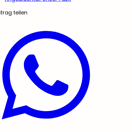
itrag teilen