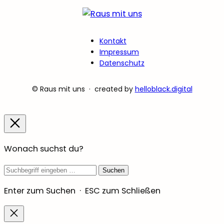
Kontakt
Impressum
Datenschutz
© Raus mit uns · created by
helloblack.digital
Wonach suchst du?
Suchbegriff
Suchen
Enter zum Suchen · ESC zum Schließen