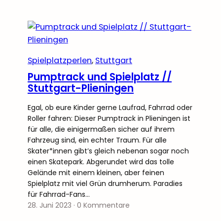
Spielplatzperlen
, 
Stuttgart
Pumptrack und Spielplatz //
Stuttgart-Plieningen
Egal, ob eure Kinder gerne Laufrad, Fahrrad oder
Roller fahren: Dieser Pumptrack in Plieningen ist
für alle, die einigermaßen sicher auf ihrem
Fahrzeug sind, ein echter Traum. Für alle
Skater*innen gibt’s gleich nebenan sogar noch
einen Skatepark. Abgerundet wird das tolle
Gelände mit einem kleinen, aber feinen
Spielplatz mit viel Grün drumherum. Paradies
für Fahrrad-Fans…
28. Juni 2023
·
0 Kommentare