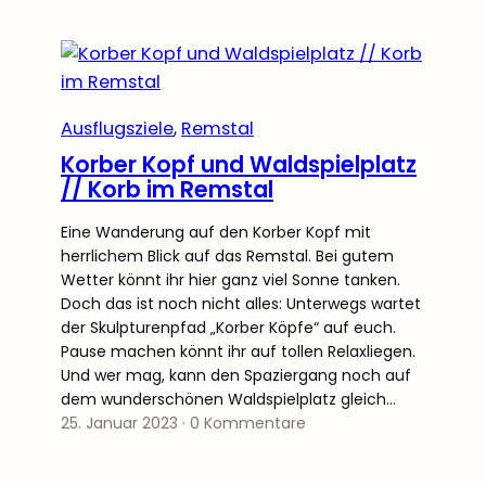
Ausflugsziele
, 
Remstal
Korber Kopf und Waldspielplatz
// Korb im Remstal
Eine Wanderung auf den Korber Kopf mit
herrlichem Blick auf das Remstal. Bei gutem
Wetter könnt ihr hier ganz viel Sonne tanken.
Doch das ist noch nicht alles: Unterwegs wartet
der Skulpturenpfad „Korber Köpfe“ auf euch.
Pause machen könnt ihr auf tollen Relaxliegen.
Und wer mag, kann den Spaziergang noch auf
dem wunderschönen Waldspielplatz gleich…
25. Januar 2023
·
0 Kommentare