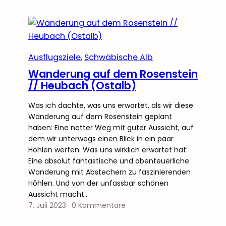
Ausflugsziele
, 
Schwäbische Alb
Wanderung auf dem Rosenstein
// Heubach (Ostalb)
Was ich dachte, was uns erwartet, als wir diese
Wanderung auf dem Rosenstein geplant
haben: Eine netter Weg mit guter Aussicht, auf
dem wir unterwegs einen Blick in ein paar
Höhlen werfen. Was uns wirklich erwartet hat:
Eine absolut fantastische und abenteuerliche
Wanderung mit Abstechern zu faszinierenden
Höhlen. Und von der unfassbar schönen
Aussicht macht…
7. Juli 2023
·
0 Kommentare