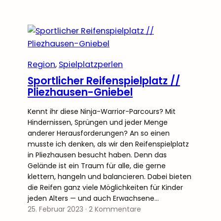
Region
, 
Spielplatzperlen
Sportlicher Reifenspielplatz //
Pliezhausen-Gniebel
Kennt ihr diese Ninja-Warrior-Parcours? Mit
Hindernissen, Sprüngen und jeder Menge
anderer Herausforderungen? An so einen
musste ich denken, als wir den Reifenspielplatz
in Pliezhausen besucht haben. Denn das
Gelände ist ein Traum für alle, die gerne
klettern, hangeln und balancieren. Dabei bieten
die Reifen ganz viele Möglichkeiten für Kinder
jeden Alters — und auch Erwachsene…
25. Februar 2023
·
2 Kommentare