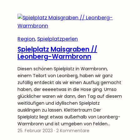
Region
, 
Spielplatzperlen
Spielplatz Maisgraben //
Leonberg-Warmbronn
Diesen schönen Spielplatz in Warmbronn,
einem Teilort von Leonberg, haben wir ganz
zufällig entdeckt als wir einen Ausflug gemacht
haben, der eeeeetwas in die Hose ging. Umso
glücklicher waren wir dann, den Tag auf diesem
weitläufigen und idyllischen Spielplatz
ausklingen zu lassen. Klettertraum Der
Spielplatz liegt etwas außerhalb von Leonberg-
Warmbronn und ist umgeben von Felden…
25. Februar 2023
·
2 Kommentare