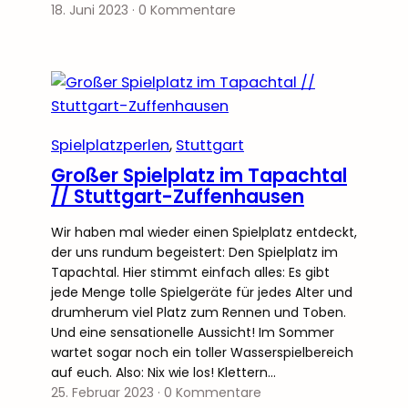
18. Juni 2023
·
0 Kommentare
Spielplatzperlen
, 
Stuttgart
Großer Spielplatz im Tapachtal
// Stuttgart-Zuffenhausen
Wir haben mal wieder einen Spielplatz entdeckt,
der uns rundum begeistert: Den Spielplatz im
Tapachtal. Hier stimmt einfach alles: Es gibt
jede Menge tolle Spielgeräte für jedes Alter und
drumherum viel Platz zum Rennen und Toben.
Und eine sensationelle Aussicht! Im Sommer
wartet sogar noch ein toller Wasserspielbereich
auf euch. Also: Nix wie los! Klettern…
25. Februar 2023
·
0 Kommentare