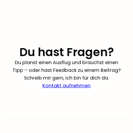
Du hast Fragen?
Du planst einen Ausflug und brauchst einen
Tipp – oder hast Feedback zu einem Beitrag?
Schreib mir gern, ich bin für dich da.
Kontakt aufnehmen