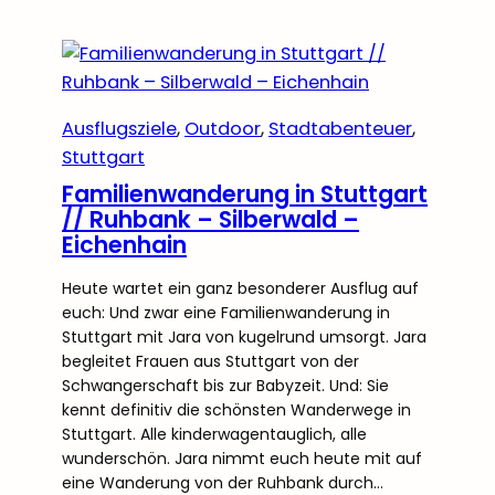
Ausflugsziele
, 
Outdoor
, 
Stadtabenteuer
, 
Stuttgart
Familienwanderung in Stuttgart
// Ruhbank – Silberwald –
Eichenhain
Heute wartet ein ganz besonderer Ausflug auf
euch: Und zwar eine Familienwanderung in
Stuttgart mit Jara von kugelrund umsorgt. Jara
begleitet Frauen aus Stuttgart von der
Schwangerschaft bis zur Babyzeit. Und: Sie
kennt definitiv die schönsten Wanderwege in
Stuttgart. Alle kinderwagentauglich, alle
wunderschön. Jara nimmt euch heute mit auf
eine Wanderung von der Ruhbank durch…