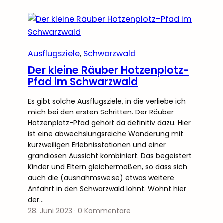
Ausflugsziele
, 
Schwarzwald
Der kleine Räuber Hotzenplotz-
Pfad im Schwarzwald
Es gibt solche Ausflugsziele, in die verliebe ich
mich bei den ersten Schritten. Der Räuber
Hotzenplotz-Pfad gehört da definitiv dazu. Hier
ist eine abwechslungsreiche Wanderung mit
kurzweiligen Erlebnisstationen und einer
grandiosen Aussicht kombiniert. Das begeistert
Kinder und Eltern gleichermaßen, so dass sich
auch die (ausnahmsweise) etwas weitere
Anfahrt in den Schwarzwald lohnt. Wohnt hier
der…
28. Juni 2023
·
0 Kommentare