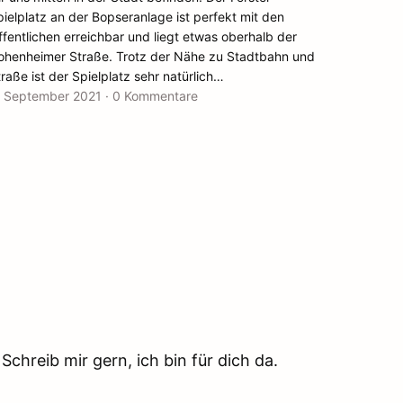
ielplatz an der Bopseranlage ist perfekt mit den
fentlichen erreichbar und liegt etwas oberhalb der
ohenheimer Straße. Trotz der Nähe zu Stadtbahn und
raße ist der Spielplatz sehr natürlich…
. September 2021
·
0 Kommentare
chreib mir gern, ich bin für dich da.