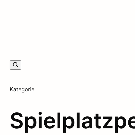
Kategorie
Spielplatzp