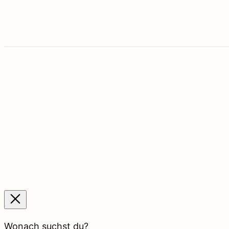
Wonach suchst du?