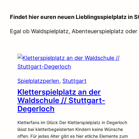
Findet hier euren neuen Lieblingsspielplatz in S
Egal ob Waldspielplatz, Abenteuerspielplatz oder 
Spielplatzperlen
, 
Stuttgart
Kletterspielplatz an der
Waldschule // Stuttgart-
Degerloch
Kletterfans im Glück Der Kletterspielplatz in Degerloch
lässt bei kletterbegeisterten Kindern keine Wünsche
offen. Für jedes Alter gibt es hier etliche Elemente zum