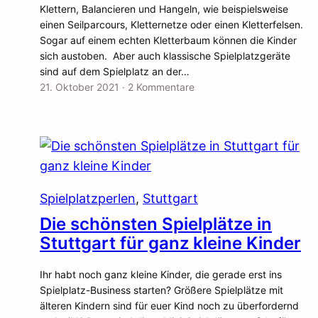
Klettern, Balancieren und Hangeln, wie beispielsweise
einen Seilparcours, Kletternetze oder einen Kletterfelsen.
Sogar auf einem echten Kletterbaum können die Kinder
sich austoben. Aber auch klassische Spielplatzgeräte
sind auf dem Spielplatz an der…
21. Oktober 2021
·
2 Kommentare
Spielplatzperlen
, 
Stuttgart
Die schönsten Spielplätze in
Stuttgart für ganz kleine Kinder
Ihr habt noch ganz kleine Kinder, die gerade erst ins
Spielplatz-Business starten? Größere Spielplätze mit
älteren Kindern sind für euer Kind noch zu überfordernd