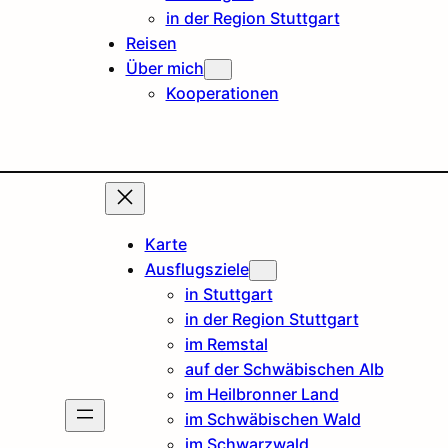
in der Region Stuttgart
Reisen
Über mich
Kooperationen
Karte
Ausflugsziele
in Stuttgart
in der Region Stuttgart
im Remstal
auf der Schwäbischen Alb
im Heilbronner Land
im Schwäbischen Wald
im Schwarzwald