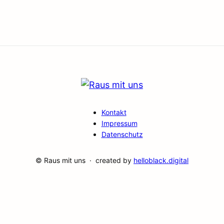
Kontakt
Impressum
Datenschutz
© Raus mit uns · created by
helloblack.digital