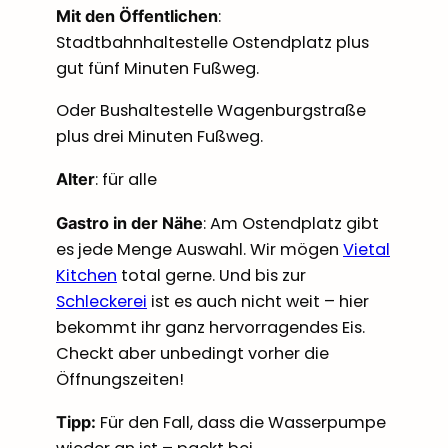
:
Mit den Öffentlichen
Stadtbahnhaltestelle Ostendplatz plus
gut fünf Minuten Fußweg.
Oder Bushaltestelle Wagenburgstraße
plus drei Minuten Fußweg.
: für alle
Alter
: Am Ostendplatz gibt
Gastro in der Nähe
es jede Menge Auswahl. Wir mögen
Vietal
Kitchen
total gerne. Und bis zur
Schleckerei
ist es auch nicht weit – hier
bekommt ihr ganz hervorragendes Eis.
Checkt aber unbedingt vorher die
Öffnungszeiten!
Für den Fall, dass die Wasserpumpe
Tipp: