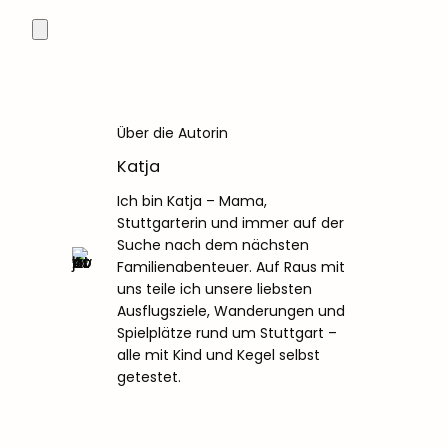
Über die Autorin
Katja
Ich bin Katja – Mama,
Stuttgarterin und immer auf der
Suche nach dem nächsten
Familienabenteuer. Auf Raus mit
uns teile ich unsere liebsten
Ausflugsziele, Wanderungen und
Spielplätze rund um Stuttgart –
alle mit Kind und Kegel selbst
getestet.