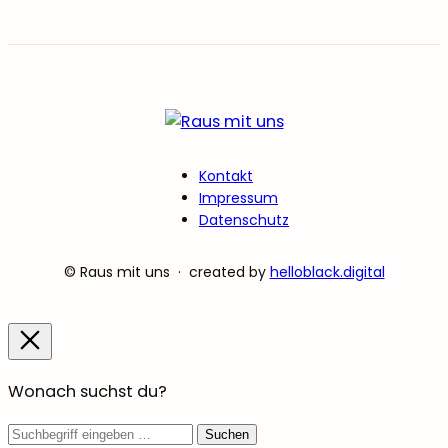
Kontakt
Impressum
Datenschutz
© Raus mit uns · created by
helloblack.digital
Wonach suchst du?
Suchbegriff
Suchen