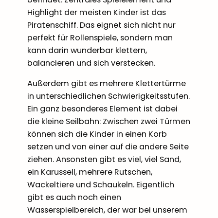
Highlight der meisten Kinder ist das
Piratenschiff. Das eignet sich nicht nur
perfekt für Rollenspiele, sondern man
kann darin wunderbar klettern,
balancieren und sich verstecken.
Außerdem gibt es mehrere Klettertürme
in unterschiedlichen Schwierigkeitsstufen.
Ein ganz besonderes Element ist dabei
die kleine Seilbahn: Zwischen zwei Türmen
können sich die Kinder in einen Korb
setzen und von einer auf die andere Seite
ziehen. Ansonsten gibt es viel, viel Sand,
ein Karussell, mehrere Rutschen,
Wackeltiere und Schaukeln. Eigentlich
gibt es auch noch einen
Wasserspielbereich, der war bei unserem