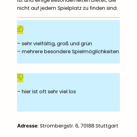
ist und einige Besonderheiten bietet, die
nicht auf jedem Spielplatz zu finden sind.
– sehr vielfältig, groß und grün
– mehrere besondere Spielmöglichkeiten
– hier ist oft sehr viel los
: Strombergstr. 6, 70188 Stuttgart
Adresse