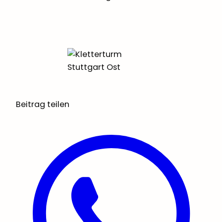
Beitrag teilen