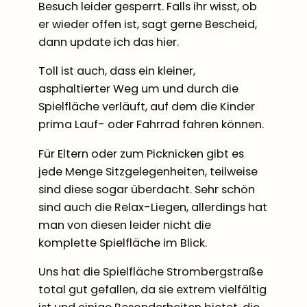
Besuch leider gesperrt. Falls ihr wisst, ob
er wieder offen ist, sagt gerne Bescheid,
dann update ich das hier.
Toll ist auch, dass ein kleiner,
asphaltierter Weg um und durch die
Spielfläche verläuft, auf dem die Kinder
prima Lauf- oder Fahrrad fahren können.
Für Eltern oder zum Picknicken gibt es
jede Menge Sitzgelegenheiten, teilweise
sind diese sogar überdacht. Sehr schön
sind auch die Relax-Liegen, allerdings hat
man von diesen leider nicht die
komplette Spielfläche im Blick.
Uns hat die Spielfläche Strombergstraße
total gut gefallen, da sie extrem vielfältig