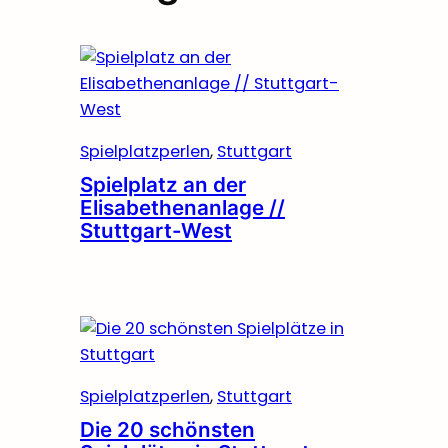
Spielplatzperlen
, 
Stuttgart
Spielplatz an der
Elisabethenanlage //
Stuttgart-West
Spielplatzperlen
, 
Stuttgart
Die 20 schönsten