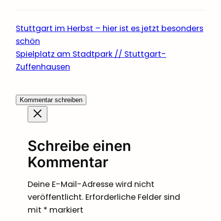
Stuttgart im Herbst – hier ist es jetzt besonders
schön
Spielplatz am Stadtpark // Stuttgart-
Zuffenhausen
Kommentar schreiben
Schreibe einen
Kommentar
Deine E-Mail-Adresse wird nicht
veröffentlicht.
Erforderliche Felder sind
mit
*
markiert