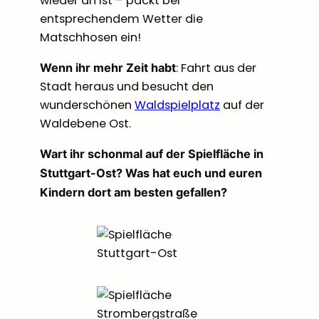
wieder an ist – packt bei
entsprechendem Wetter die
Matschhosen ein!
: Fahrt aus der
Wenn ihr mehr Zeit habt
Stadt heraus und besucht den
wunderschönen
Waldspielplatz
auf der
Waldebene Ost.
Wart ihr schonmal auf der Spielfläche in
Stuttgart-Ost? Was hat euch und euren
Kindern dort am besten gefallen?