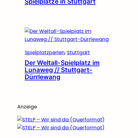
Spielplätze in Stuttgart
Spielplatzperlen
, 
Stuttgart
Der Weltall-Spielplatz im
Lunaweg // Stuttgart-
Dürrlewang
Anzeige