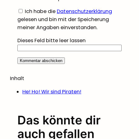
Ich habe die
Datenschutzerklärung
gelesen und bin mit der Speicherung
meiner Angaben einverstanden.
Dieses Feld bitte leer lassen
Inhalt
He! Ho! Wir sind Piraten!
Das könnte dir
auch gefallen