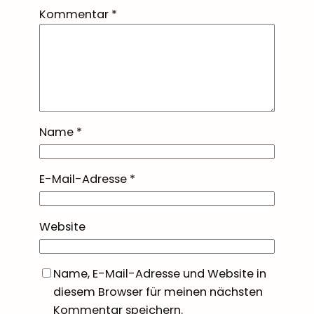
Kommentar
*
Name
*
E-Mail-Adresse
*
Website
Name, E-Mail-Adresse und Website in
diesem Browser für meinen nächsten
Kommentar speichern.