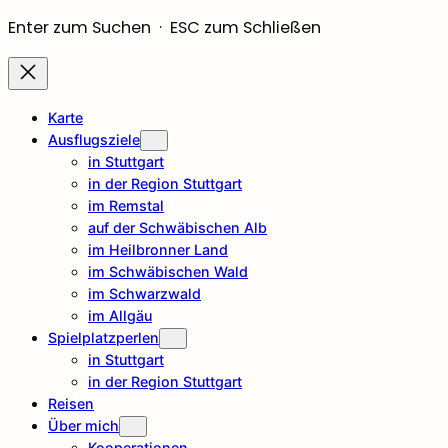
Enter zum Suchen · ESC zum Schließen
Karte
Ausflugsziele
in Stuttgart
in der Region Stuttgart
im Remstal
auf der Schwäbischen Alb
im Heilbronner Land
im Schwäbischen Wald
im Schwarzwald
im Allgäu
Spielplatzperlen
in Stuttgart
in der Region Stuttgart
Reisen
Über mich
Kooperationen