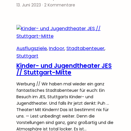
13. Juni 2023
·
2 Kommentare
Ausflugsziele
, 
Indoor
, 
Stadtabenteuer
, 
Stuttgart
Kinder- und Jugendtheater JES
// Stuttgart-Mitte
Werbung // Wir haben mal wieder ein ganz
fantastisches Stadtabenteuer für euch: Ein
Besuch im JES, Stuttgarts Kinder- und
Jugendtheater. Und falls ihr jetzt denkt: Puh …
Theater! Mit Kindern! Das ist bestimmt nix für
uns. — Lest unbedingt weiter. Denn die
Vorstellungen sind ganz, ganz großartig und die
Atmosphäre ist total locker. Es ist…