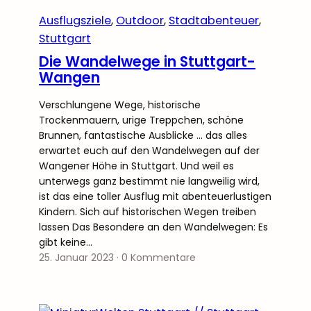
Ausflugsziele
, 
Outdoor
, 
Stadtabenteuer
, 
Stuttgart
Die Wandelwege in Stuttgart-
Wangen
Verschlungene Wege, historische
Trockenmauern, urige Treppchen, schöne
Brunnen, fantastische Ausblicke … das alles
erwartet euch auf den Wandelwegen auf der
Wangener Höhe in Stuttgart. Und weil es
unterwegs ganz bestimmt nie langweilig wird,
ist das eine toller Ausflug mit abenteuerlustigen
Kindern. Sich auf historischen Wegen treiben
lassen Das Besondere an den Wandelwegen: Es
gibt keine…
25. Januar 2023
·
0 Kommentare