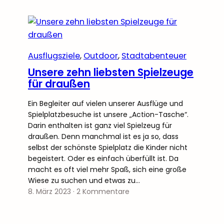
Ausflugsziele
, 
Outdoor
, 
Stadtabenteuer
Unsere zehn liebsten Spielzeuge
für draußen
Ein Begleiter auf vielen unserer Ausflüge und
Spielplatzbesuche ist unsere „Action-Tasche“.
Darin enthalten ist ganz viel Spielzeug für
draußen. Denn manchmal ist es ja so, dass
selbst der schönste Spielplatz die Kinder nicht
begeistert. Oder es einfach überfüllt ist. Da
macht es oft viel mehr Spaß, sich eine große
Wiese zu suchen und etwas zu…
8. März 2023
·
2 Kommentare