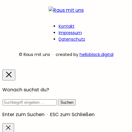
Kontakt
Impressum
Datenschutz
© Raus mit uns · created by
helloblack.digital
Wonach suchst du?
Suchbegriff
Suchen
Enter zum Suchen · ESC zum Schließen