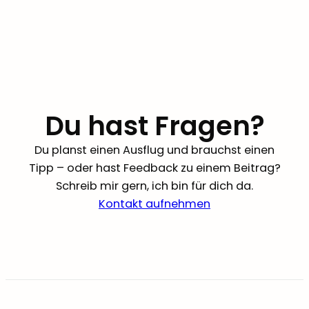
Du hast Fragen?
Du planst einen Ausflug und brauchst einen
Tipp – oder hast Feedback zu einem Beitrag?
Schreib mir gern, ich bin für dich da.
Kontakt aufnehmen