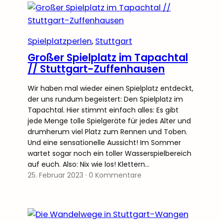
Spielplatzperlen
, 
Stuttgart
Großer Spielplatz im Tapachtal
// Stuttgart-Zuffenhausen
Wir haben mal wieder einen Spielplatz entdeckt,
der uns rundum begeistert: Den Spielplatz im
Tapachtal. Hier stimmt einfach alles: Es gibt
jede Menge tolle Spielgeräte für jedes Alter und
drumherum viel Platz zum Rennen und Toben.
Und eine sensationelle Aussicht! Im Sommer
wartet sogar noch ein toller Wasserspielbereich
auf euch. Also: Nix wie los! Klettern…
25. Februar 2023
·
0 Kommentare