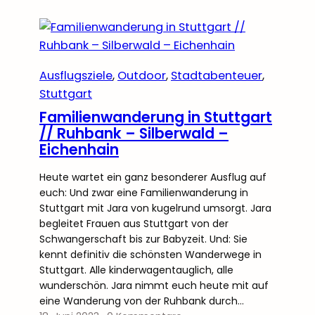
Ausflugsziele
, 
Outdoor
, 
Stadtabenteuer
, 
Stuttgart
Familienwanderung in Stuttgart
// Ruhbank – Silberwald –
Eichenhain
Heute wartet ein ganz besonderer Ausflug auf
euch: Und zwar eine Familienwanderung in
Stuttgart mit Jara von kugelrund umsorgt. Jara
begleitet Frauen aus Stuttgart von der
Schwangerschaft bis zur Babyzeit. Und: Sie
kennt definitiv die schönsten Wanderwege in
Stuttgart. Alle kinderwagentauglich, alle
wunderschön. Jara nimmt euch heute mit auf
eine Wanderung von der Ruhbank durch…