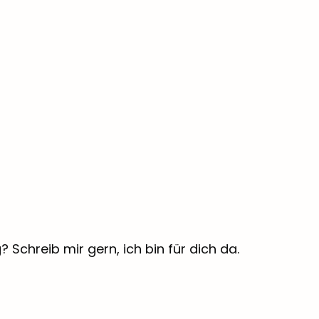
Schreib mir gern, ich bin für dich da.