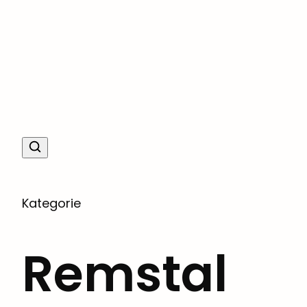
Kategorie
Remstal