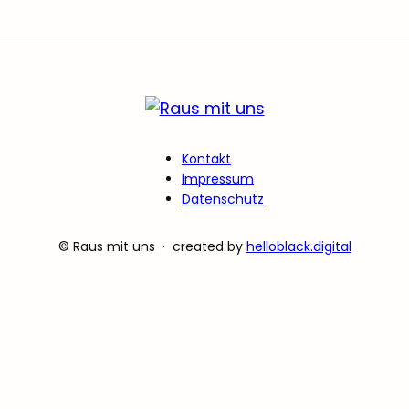
Kontakt
Impressum
Datenschutz
© Raus mit uns · created by
helloblack.digital