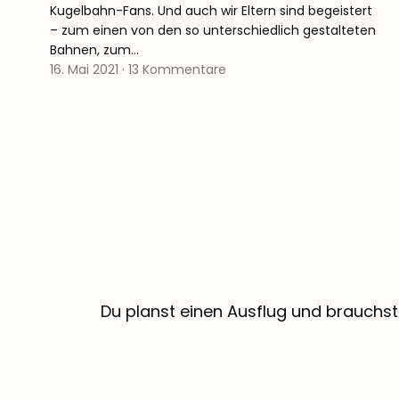
Kugelbahn-Fans. Und auch wir Eltern sind begeistert
– zum einen von den so unterschiedlich gestalteten
Bahnen, zum…
16. Mai 2021
·
13 Kommentare
Du planst einen Ausflug und brauchst 