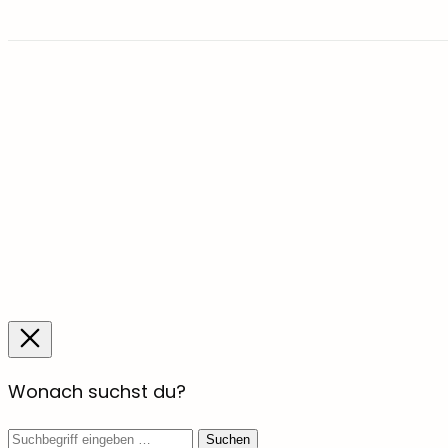
Wonach suchst du?
Suchbegriff
Suchen