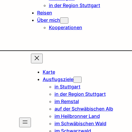
in der Region Stuttgart
Reisen
Über mich
Kooperationen
Karte
Ausflugsziele
in Stuttgart
in der Region Stuttgart
im Remstal
auf der Schwäbischen Alb
im Heilbronner Land
im Schwäbischen Wald
im Schwarzwald