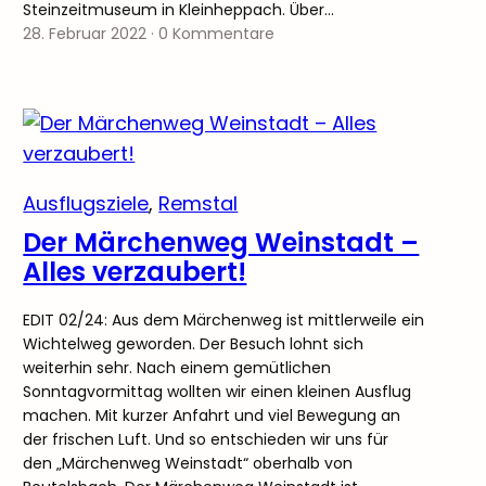
Steinzeitmuseum in Kleinheppach. Über…
28. Februar 2022
·
0 Kommentare
Ausflugsziele
, 
Remstal
Der Märchenweg Weinstadt –
Alles verzaubert!
EDIT 02/24: Aus dem Märchenweg ist mittlerweile ein
Wichtelweg geworden. Der Besuch lohnt sich
weiterhin sehr. Nach einem gemütlichen
Sonntagvormittag wollten wir einen kleinen Ausflug
machen. Mit kurzer Anfahrt und viel Bewegung an
der frischen Luft. Und so entschieden wir uns für
den „Märchenweg Weinstadt“ oberhalb von