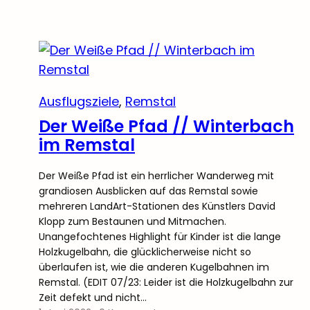
Ausflugsziele
, 
Remstal
Der Weiße Pfad // Winterbach
im Remstal
Der Weiße Pfad ist ein herrlicher Wanderweg mit
grandiosen Ausblicken auf das Remstal sowie
mehreren LandArt-Stationen des Künstlers David
Klopp zum Bestaunen und Mitmachen.
Unangefochtenes Highlight für Kinder ist die lange
Holzkugelbahn, die glücklicherweise nicht so
überlaufen ist, wie die anderen Kugelbahnen im
Remstal. (EDIT 07/23: Leider ist die Holzkugelbahn zur
Zeit defekt und nicht…