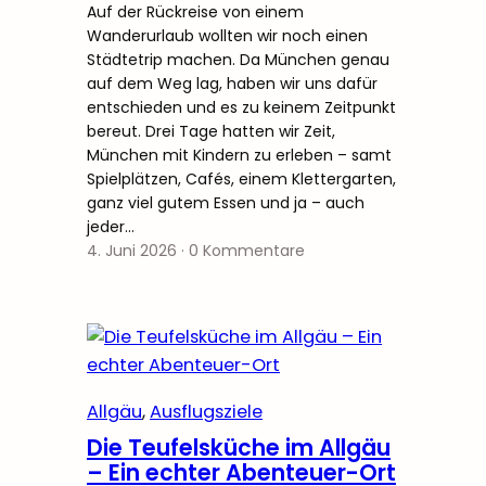
Auf der Rückreise von einem
Wanderurlaub wollten wir noch einen
Städtetrip machen. Da München genau
auf dem Weg lag, haben wir uns dafür
entschieden und es zu keinem Zeitpunkt
bereut. Drei Tage hatten wir Zeit,
München mit Kindern zu erleben – samt
Spielplätzen, Cafés, einem Klettergarten,
ganz viel gutem Essen und ja – auch
jeder…
4. Juni 2026
·
0 Kommentare
Allgäu
, 
Ausflugsziele
Die Teufelsküche im Allgäu
– Ein echter Abenteuer-Ort