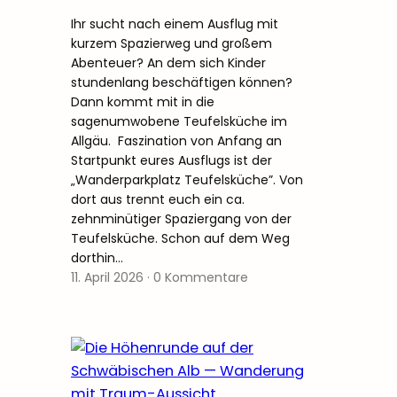
Ihr sucht nach einem Ausflug mit
kurzem Spazierweg und großem
Abenteuer? An dem sich Kinder
stundenlang beschäftigen können?
Dann kommt mit in die
sagenumwobene Teufelsküche im
Allgäu. Faszination von Anfang an
Startpunkt eures Ausflugs ist der
„Wanderparkplatz Teufelsküche”. Von
dort aus trennt euch ein ca.
zehnminütiger Spaziergang von der
Teufelsküche. Schon auf dem Weg
dorthin…
11. April 2026
·
0 Kommentare