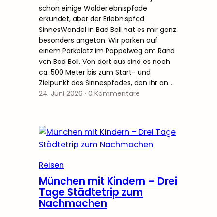
schon einige Walderlebnispfade
erkundet, aber der Erlebnispfad
SinnesWandel in Bad Boll hat es mir ganz
besonders angetan. Wir parken auf
einem Parkplatz im Pappelweg am Rand
von Bad Boll. Von dort aus sind es noch
ca. 500 Meter bis zum Start- und
Zielpunkt des Sinnespfades, den ihr an…
24. Juni 2026
·
0 Kommentare
Reisen
München mit Kindern – Drei
Tage Städtetrip zum
Nachmachen