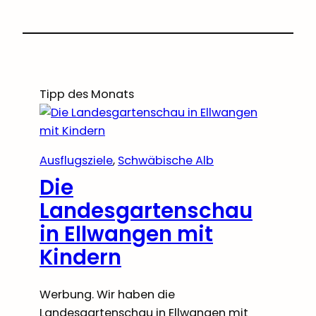
Tipp des Monats
Ausflugsziele
, 
Schwäbische Alb
Die
Landesgartenschau
in Ellwangen mit
Kindern
Werbung. Wir haben die
Landesgartenschau in Ellwangen mit