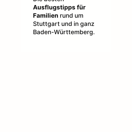
Ausflugstipps für
Familien
rund um
Stuttgart und in ganz
Baden-Württemberg.