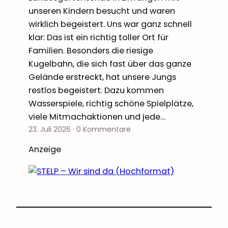
unseren Kindern besucht und waren
wirklich begeistert. Uns war ganz schnell
klar: Das ist ein richtig toller Ort für
Familien. Besonders die riesige
Kugelbahn, die sich fast über das ganze
Gelände erstreckt, hat unsere Jungs
restlos begeistert. Dazu kommen
Wasserspiele, richtig schöne Spielplätze,
viele Mitmachaktionen und jede…
23. Juli 2026
·
0 Kommentare
Anzeige