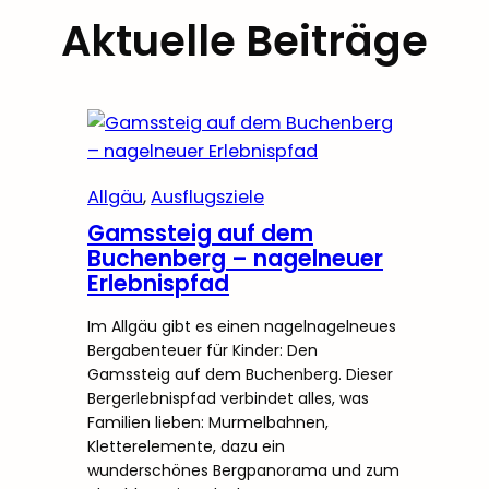
Aktuelle Beiträge
Allgäu
, 
Ausflugsziele
Gamssteig auf dem
Buchenberg – nagelneuer
Erlebnispfad
Im Allgäu gibt es einen nagelnagelneues
Bergabenteuer für Kinder: Den
Gamssteig auf dem Buchenberg. Dieser
Bergerlebnispfad verbindet alles, was
Familien lieben: Murmelbahnen,
Kletterelemente, dazu ein
wunderschönes Bergpanorama und zum