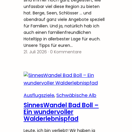
unfassbar viel diese Region zu bieten
hat. Berge, Seen, Schlösser … und
obendrauf ganz viele Angebote speziell
für Familien. Und ja, natürlich hab ich
auch einen familienfreundlichen
Hoteltipp in allerbester Lage für euch.
Unsere Tipps für euren…
21. Juli 2026
·
0 Kommentare
Ausflugsziele
, 
Schwäbische Alb
SinnesWandel Bad Boll –
Ein wundervoller
Walderlebnispfad
Leute, ich bin verliebt! Wir haben ja