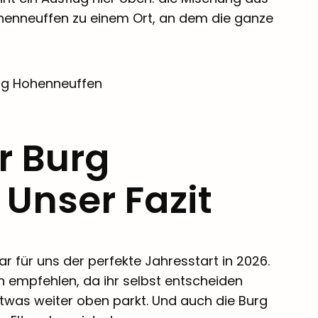
ohenneuffen zu einem Ort, an dem die ganze
r Burg
Unser Fazit
r für uns der perfekte Jahresstart in 2026.
en empfehlen, da ihr selbst entscheiden
etwas weiter oben parkt. Und auch die Burg