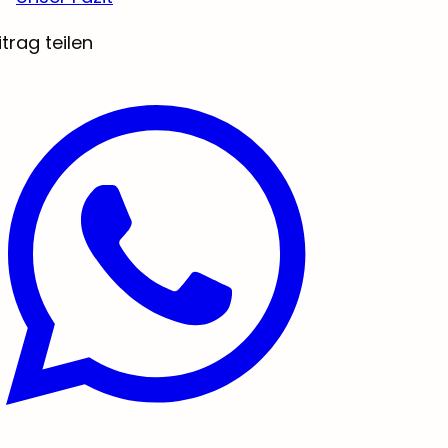
itrag teilen