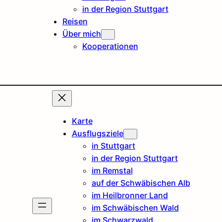
in der Region Stuttgart
Reisen
Über mich
Kooperationen
Karte
Ausflugsziele
in Stuttgart
in der Region Stuttgart
im Remstal
auf der Schwäbischen Alb
im Heilbronner Land
im Schwäbischen Wald
im Schwarzwald