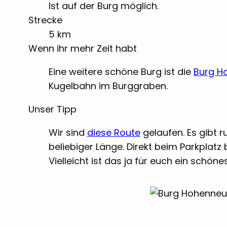
Ist auf der Burg möglich.
Strecke
5 km
Wenn ihr mehr Zeit habt
Eine weitere schöne Burg ist die
Burg H
Kugelbahn im Burggraben.
Unser Tipp
Wir sind
diese Route
gelaufen. Es gibt 
beliebiger Länge. Direkt beim Parkplatz 
Vielleicht ist das ja für euch ein schön