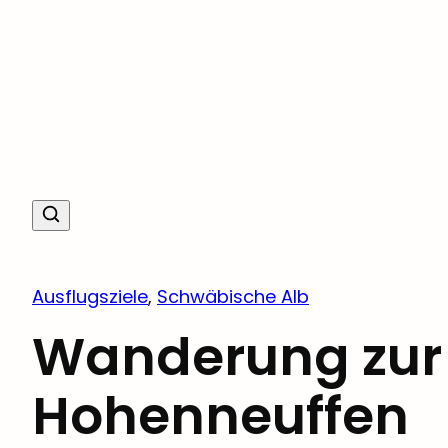
Ausflugsziele
, 
Schwäbische Alb
Wanderung zur
Hohenneuffen