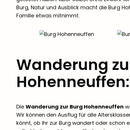
Burg, Natur und Ausblick macht die Burg H
Familie etwas mitnimmt.
Wanderung zu
Hohenneuffen: 
Die
Wanderung zur Burg Hohenneuffen
wa
Wir können den Ausflug für alle Altersklass
könnt, ob ihr zur Burg wandert oder schon 