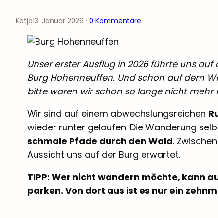
Katja
13. Januar 2026
·
0 Kommentare
Unser erster Ausflug in 2026 führte uns auf 
Burg Hohenneuffen. Und schon auf dem W
bitte waren wir schon so lange nicht mehr 
Wir sind auf einem abwechslungsreichen
R
wieder runter gelaufen. Die Wanderung selbs
schmale Pfade durch den Wald
. Zwischen
Aussicht uns auf der Burg erwartet.
TIPP: Wer nicht wandern möchte, kann 
parken. Von dort aus ist es nur ein zehnm